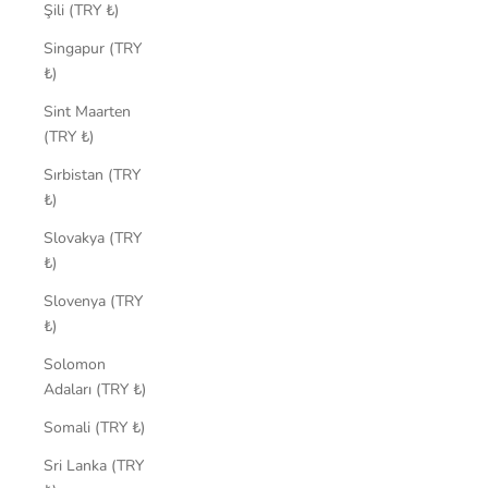
Şili (TRY ₺)
Singapur (TRY
₺)
Sint Maarten
(TRY ₺)
Sırbistan (TRY
₺)
Slovakya (TRY
₺)
Slovenya (TRY
₺)
Solomon
Adaları (TRY ₺)
Somali (TRY ₺)
Sri Lanka (TRY