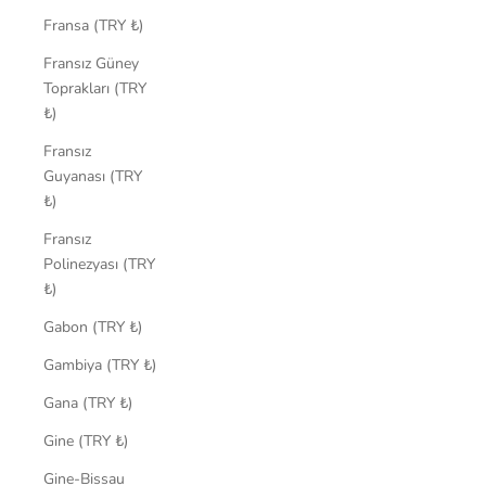
Fransa (TRY ₺)
Fransız Güney
Toprakları (TRY
₺)
Fransız
Guyanası (TRY
₺)
Fransız
Polinezyası (TRY
₺)
Gabon (TRY ₺)
Gambiya (TRY ₺)
Gana (TRY ₺)
Gine (TRY ₺)
Gine-Bissau