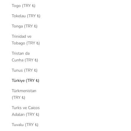
Togo (TRY ₺)
Tokelau (TRY ₺)
Tonga (TRY ₺)
Trinidad ve
Tobago (TRY ₺)
Tristan da
Cunha (TRY ₺)
Tunus (TRY ₺)
Türkiye (TRY ₺)
Türkmenistan
(TRY ₺)
Turks ve Caicos
Adaları (TRY ₺)
Tuvalu (TRY ₺)