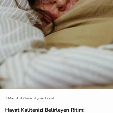
3 Mar 2020
Yazar: Aygen Ecevit
Hayat Kalitenizi Belirleyen Ritim: