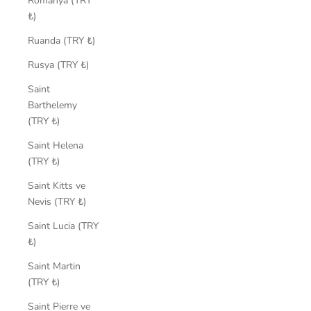
Romanya (TRY
₺)
Ruanda (TRY ₺)
Rusya (TRY ₺)
Saint
Barthelemy
(TRY ₺)
Saint Helena
(TRY ₺)
Saint Kitts ve
Nevis (TRY ₺)
Saint Lucia (TRY
₺)
Saint Martin
(TRY ₺)
Saint Pierre ve