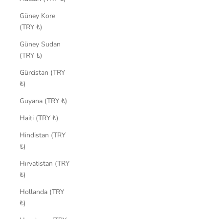
Güney Kore
(TRY ₺)
Güney Sudan
(TRY ₺)
Gürcistan (TRY
₺)
Guyana (TRY ₺)
Haiti (TRY ₺)
Hindistan (TRY
₺)
Hırvatistan (TRY
₺)
Hollanda (TRY
₺)