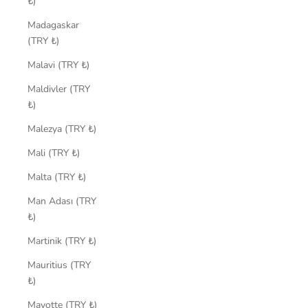
₺)
Madagaskar
(TRY ₺)
Malavi (TRY ₺)
Maldivler (TRY
₺)
Malezya (TRY ₺)
Mali (TRY ₺)
Malta (TRY ₺)
Man Adası (TRY
₺)
Martinik (TRY ₺)
Mauritius (TRY
₺)
Mayotte (TRY ₺)