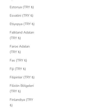
Estonya (TRY ₺)
Esvatini (TRY ₺)
Etiyopya (TRY ₺)
Falkland Adaları
(TRY ₺)
Faroe Adaları
(TRY ₺)
Fas (TRY ₺)
Fiji (TRY ₺)
Filipinler (TRY ₺)
Filistin Bölgeleri
(TRY ₺)
Finlandiya (TRY
₺)