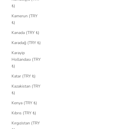
₺)
Kamerun (TRY
₺)
Kanada (TRY ₺)
Karadağ (TRY ₺)
Karayip
Hollandası (TRY
₺)
Katar (TRY ₺)
Kazakistan (TRY
₺)
Kenya (TRY ₺)
Kıbrıs (TRY ₺)
Kırgızistan (TRY