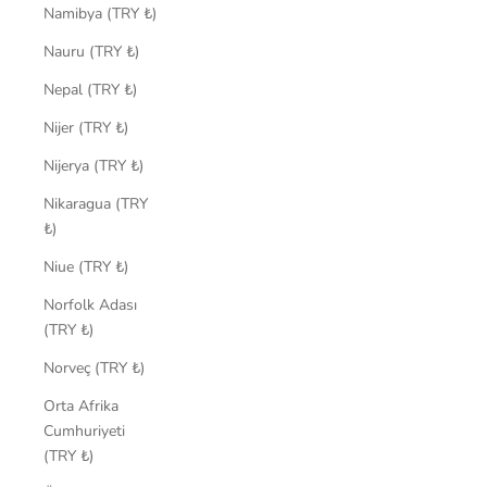
Namibya (TRY ₺)
Nauru (TRY ₺)
Nepal (TRY ₺)
Nijer (TRY ₺)
Nijerya (TRY ₺)
Nikaragua (TRY
₺)
Niue (TRY ₺)
Norfolk Adası
(TRY ₺)
Norveç (TRY ₺)
Orta Afrika
Cumhuriyeti
(TRY ₺)