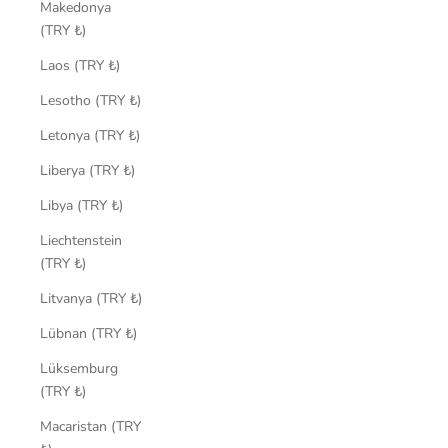
Makedonya
(TRY ₺)
Laos (TRY ₺)
Lesotho (TRY ₺)
Letonya (TRY ₺)
Liberya (TRY ₺)
Libya (TRY ₺)
Liechtenstein
(TRY ₺)
Litvanya (TRY ₺)
Lübnan (TRY ₺)
Lüksemburg
(TRY ₺)
Macaristan (TRY