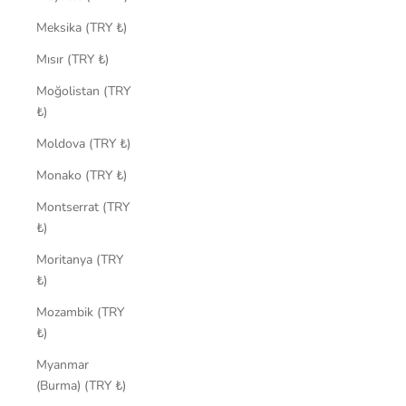
Meksika (TRY ₺)
Mısır (TRY ₺)
Moğolistan (TRY
₺)
Moldova (TRY ₺)
Monako (TRY ₺)
Montserrat (TRY
₺)
Moritanya (TRY
₺)
Mozambik (TRY
₺)
Myanmar
(Burma) (TRY ₺)