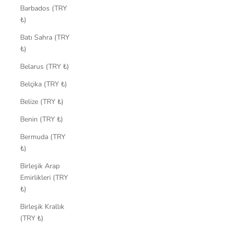
Barbados (TRY
₺)
Batı Sahra (TRY
₺)
Belarus (TRY ₺)
Belçika (TRY ₺)
Belize (TRY ₺)
Benin (TRY ₺)
Bermuda (TRY
₺)
Birleşik Arap
Emirlikleri (TRY
₺)
Birleşik Krallık
(TRY ₺)