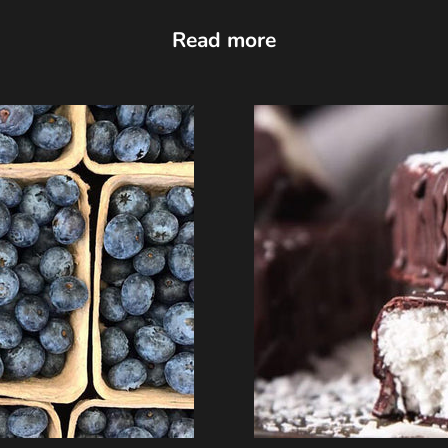
Read more