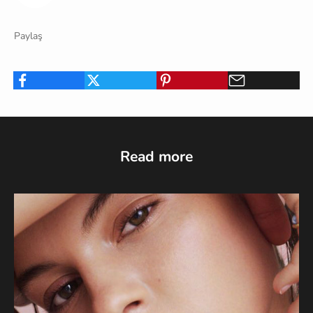
Paylaş
Read more