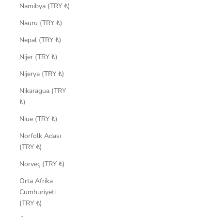
Namibya (TRY ₺)
Nauru (TRY ₺)
Nepal (TRY ₺)
Nijer (TRY ₺)
Nijerya (TRY ₺)
Nikaragua (TRY
₺)
Niue (TRY ₺)
Norfolk Adası
(TRY ₺)
Norveç (TRY ₺)
Orta Afrika
Cumhuriyeti
(TRY ₺)