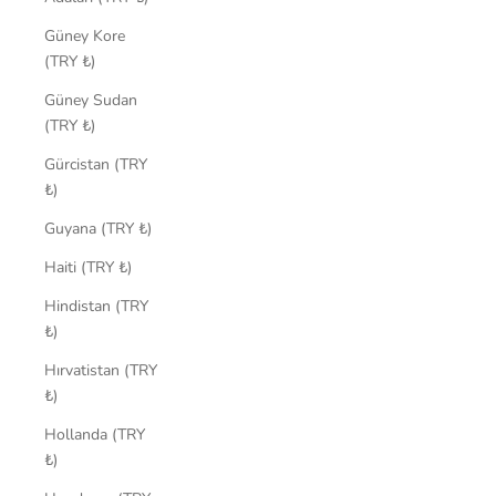
Güney Kore
(TRY ₺)
Güney Sudan
(TRY ₺)
Gürcistan (TRY
₺)
Guyana (TRY ₺)
Haiti (TRY ₺)
Hindistan (TRY
₺)
Hırvatistan (TRY
₺)
Hollanda (TRY
₺)