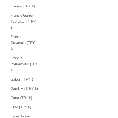
Fransa (TRY ₺)
Fransız Güney
Toprakları (TRY
₺)
Fransız
Guyanası (TRY
₺)
Fransız
Polinezyası (TRY
₺)
Gabon (TRY ₺)
Gambiya (TRY ₺)
Gana (TRY ₺)
Gine (TRY ₺)
Gine-Bissau