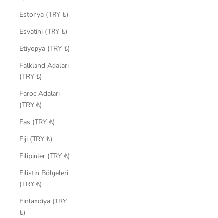
Estonya (TRY ₺)
Esvatini (TRY ₺)
Etiyopya (TRY ₺)
Falkland Adaları
(TRY ₺)
Faroe Adaları
(TRY ₺)
Fas (TRY ₺)
Fiji (TRY ₺)
Filipinler (TRY ₺)
Filistin Bölgeleri
(TRY ₺)
Finlandiya (TRY
₺)