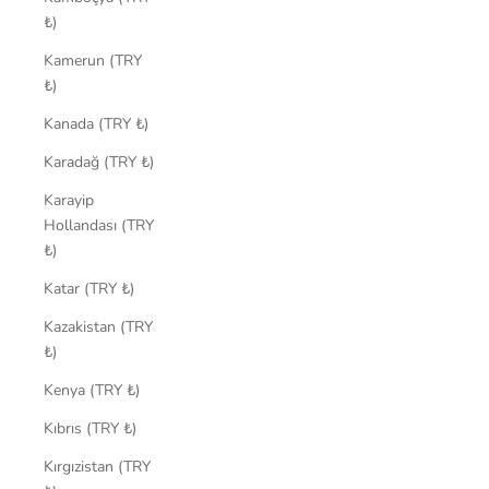
₺)
Kamerun (TRY
₺)
Kanada (TRY ₺)
Karadağ (TRY ₺)
Karayip
Hollandası (TRY
₺)
Katar (TRY ₺)
Kazakistan (TRY
₺)
Kenya (TRY ₺)
Kıbrıs (TRY ₺)
Kırgızistan (TRY