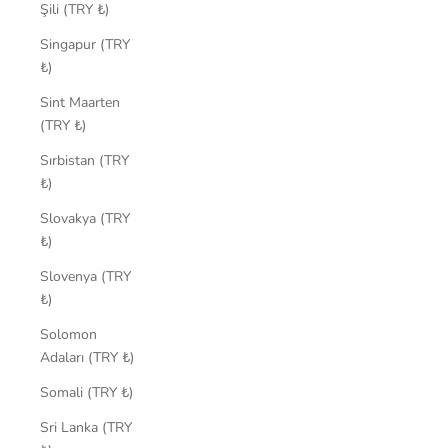
Şili (TRY ₺)
Singapur (TRY
₺)
Sint Maarten
(TRY ₺)
Sırbistan (TRY
₺)
Slovakya (TRY
₺)
Slovenya (TRY
₺)
Solomon
Adaları (TRY ₺)
Somali (TRY ₺)
Sri Lanka (TRY