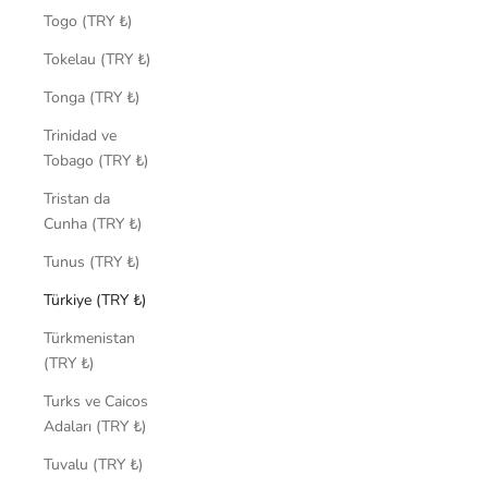
Togo (TRY ₺)
Tokelau (TRY ₺)
Tonga (TRY ₺)
Trinidad ve
Tobago (TRY ₺)
Tristan da
Cunha (TRY ₺)
Tunus (TRY ₺)
Türkiye (TRY ₺)
Türkmenistan
(TRY ₺)
Turks ve Caicos
Adaları (TRY ₺)
Tuvalu (TRY ₺)