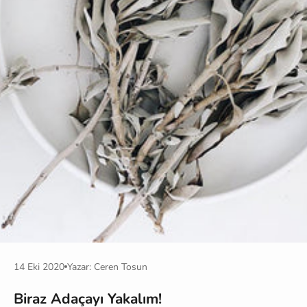
14 Eki 2020
Yazar: Ceren Tosun
Biraz Adaçayı Yakalım!