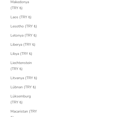
Makedonya
(TRY ₺)
Laos (TRY ₺)
Lesotho (TRY ₺)
Letonya (TRY ₺)
Liberya (TRY ₺)
Libya (TRY ₺)
Liechtenstein
(TRY ₺)
Litvanya (TRY ₺)
Lübnan (TRY ₺)
Lüksemburg
(TRY ₺)
Macaristan (TRY