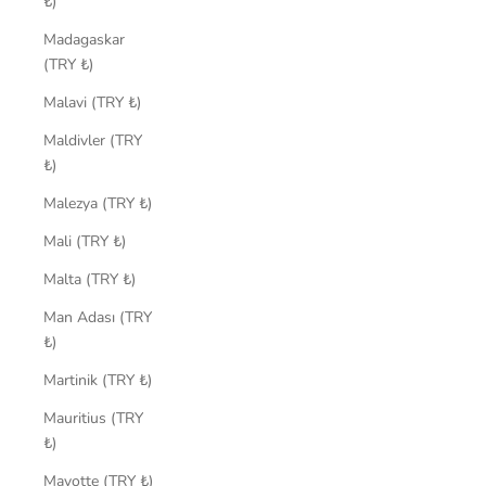
₺)
Madagaskar
(TRY ₺)
Malavi (TRY ₺)
Maldivler (TRY
₺)
Malezya (TRY ₺)
Mali (TRY ₺)
Malta (TRY ₺)
Man Adası (TRY
₺)
Martinik (TRY ₺)
Mauritius (TRY
₺)
Mayotte (TRY ₺)