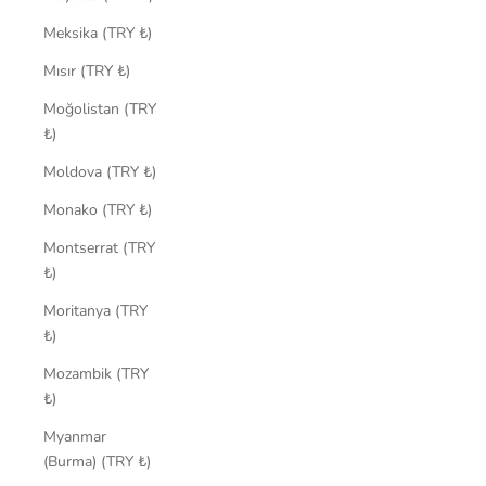
Meksika (TRY ₺)
Mısır (TRY ₺)
Moğolistan (TRY
₺)
Moldova (TRY ₺)
Monako (TRY ₺)
Montserrat (TRY
₺)
Moritanya (TRY
₺)
Mozambik (TRY
₺)
Myanmar
(Burma) (TRY ₺)