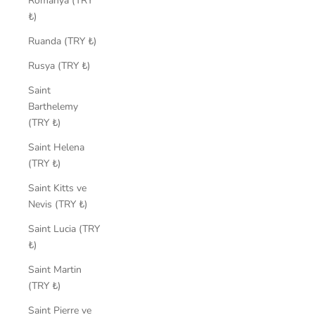
Romanya (TRY
₺)
Ruanda (TRY ₺)
Rusya (TRY ₺)
Saint
Barthelemy
(TRY ₺)
Saint Helena
(TRY ₺)
Saint Kitts ve
Nevis (TRY ₺)
Saint Lucia (TRY
₺)
Saint Martin
(TRY ₺)
Saint Pierre ve