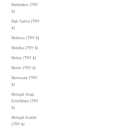
Barbados (TRY
₺)
Batı Sahra (TRY
₺)
Belarus (TRY ₺)
Belçika (TRY ₺)
Belize (TRY ₺)
Benin (TRY ₺)
Bermuda (TRY
₺)
Birleşik Arap
Emirlikleri (TRY
₺)
Birleşik Krallık
(TRY ₺)