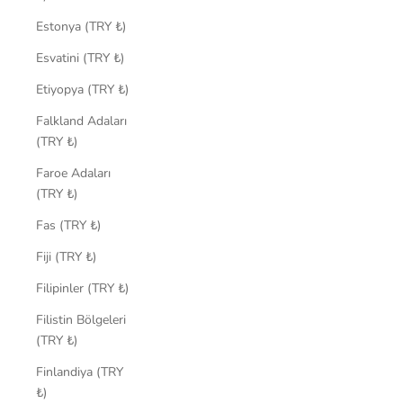
Estonya (TRY ₺)
Esvatini (TRY ₺)
Etiyopya (TRY ₺)
Falkland Adaları
(TRY ₺)
Faroe Adaları
(TRY ₺)
Fas (TRY ₺)
Fiji (TRY ₺)
Filipinler (TRY ₺)
Filistin Bölgeleri
(TRY ₺)
Finlandiya (TRY
₺)