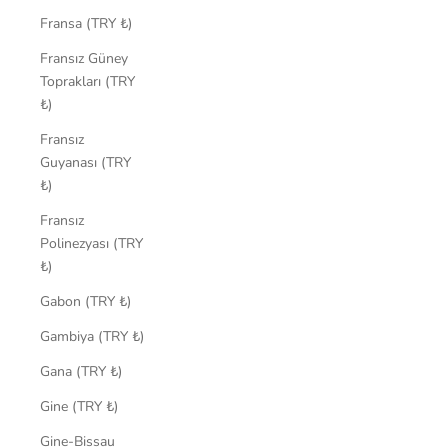
Fransa (TRY ₺)
Fransız Güney
Toprakları (TRY
₺)
Fransız
Guyanası (TRY
₺)
Fransız
Polinezyası (TRY
₺)
Gabon (TRY ₺)
Gambiya (TRY ₺)
Gana (TRY ₺)
Gine (TRY ₺)
Gine-Bissau