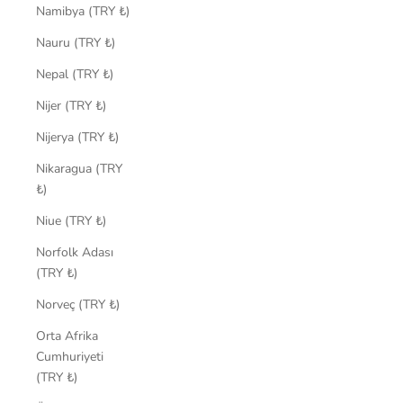
Namibya (TRY ₺)
Nauru (TRY ₺)
Nepal (TRY ₺)
Nijer (TRY ₺)
Nijerya (TRY ₺)
Nikaragua (TRY
₺)
Niue (TRY ₺)
Norfolk Adası
(TRY ₺)
Norveç (TRY ₺)
Orta Afrika
Cumhuriyeti
(TRY ₺)