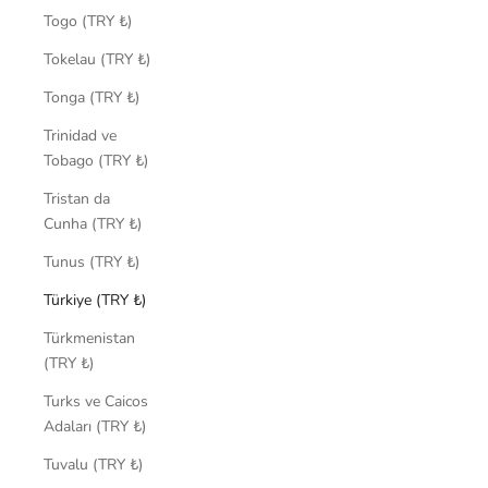
Togo (TRY ₺)
Tokelau (TRY ₺)
Tonga (TRY ₺)
Trinidad ve
Tobago (TRY ₺)
Tristan da
Cunha (TRY ₺)
Tunus (TRY ₺)
Türkiye (TRY ₺)
Türkmenistan
(TRY ₺)
Turks ve Caicos
Adaları (TRY ₺)
Tuvalu (TRY ₺)