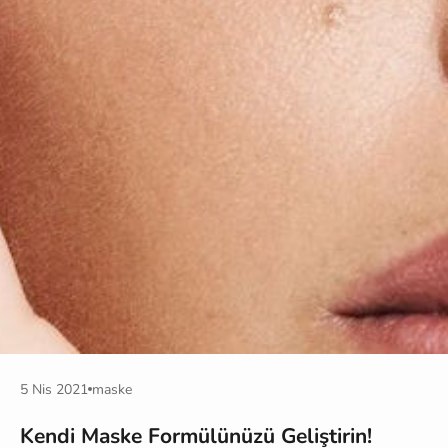
5 Nis 2021
maske
Kendi Maske Formülünüzü Geliştirin!