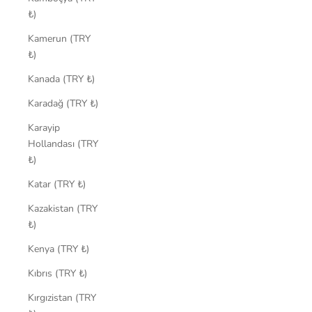
₺)
Kamerun (TRY
₺)
Kanada (TRY ₺)
Karadağ (TRY ₺)
Karayip
Hollandası (TRY
₺)
Katar (TRY ₺)
Kazakistan (TRY
₺)
Kenya (TRY ₺)
Kıbrıs (TRY ₺)
Kırgızistan (TRY