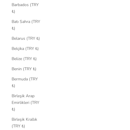
Barbados (TRY
₺)
Batı Sahra (TRY
₺)
Belarus (TRY ₺)
Belçika (TRY ₺)
Belize (TRY ₺)
Benin (TRY ₺)
Bermuda (TRY
₺)
Birleşik Arap
Emirlikleri (TRY
₺)
Birleşik Krallık
(TRY ₺)