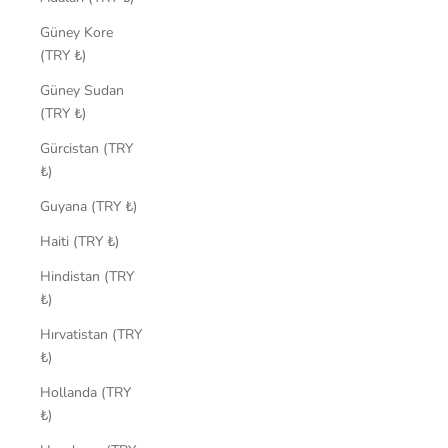
Güney Kore
(TRY ₺)
Güney Sudan
(TRY ₺)
Gürcistan (TRY
₺)
Guyana (TRY ₺)
Haiti (TRY ₺)
Hindistan (TRY
₺)
Hırvatistan (TRY
₺)
Hollanda (TRY
₺)