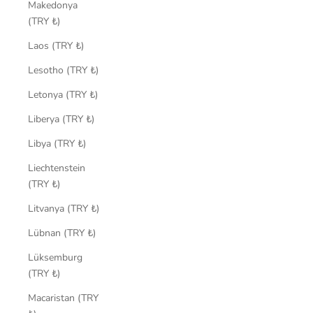
Makedonya
(TRY ₺)
Laos (TRY ₺)
Lesotho (TRY ₺)
Letonya (TRY ₺)
Liberya (TRY ₺)
Libya (TRY ₺)
Liechtenstein
(TRY ₺)
Litvanya (TRY ₺)
Lübnan (TRY ₺)
Lüksemburg
(TRY ₺)
Macaristan (TRY