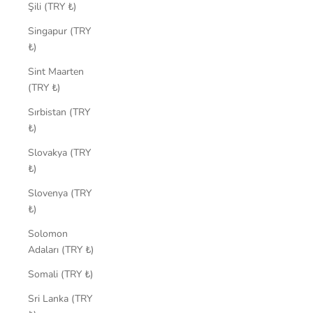
Şili (TRY ₺)
Singapur (TRY
₺)
Sint Maarten
(TRY ₺)
Sırbistan (TRY
₺)
Slovakya (TRY
₺)
Slovenya (TRY
₺)
Solomon
Adaları (TRY ₺)
Somali (TRY ₺)
Sri Lanka (TRY