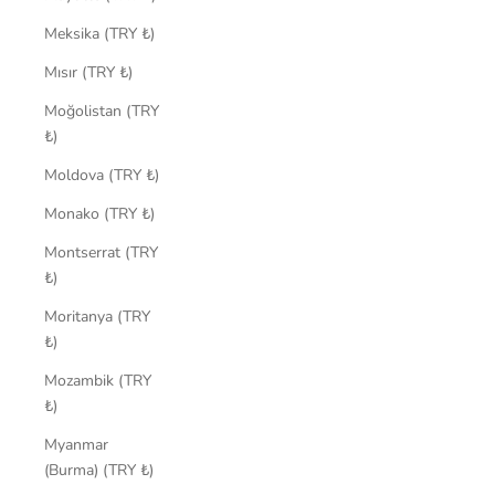
Meksika (TRY ₺)
Mısır (TRY ₺)
Moğolistan (TRY
₺)
Moldova (TRY ₺)
Monako (TRY ₺)
Montserrat (TRY
₺)
Moritanya (TRY
₺)
Mozambik (TRY
₺)
Myanmar
(Burma) (TRY ₺)