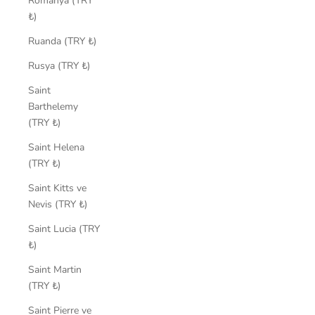
Romanya (TRY
₺)
Ruanda (TRY ₺)
Rusya (TRY ₺)
Saint
Barthelemy
(TRY ₺)
Saint Helena
(TRY ₺)
Saint Kitts ve
Nevis (TRY ₺)
Saint Lucia (TRY
₺)
Saint Martin
(TRY ₺)
Saint Pierre ve