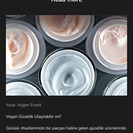
Yazar: Aygen Ecevit
Vegan Güzellik Ulaşılabilir mi?
Günlük ritüellerimizin bir parçası haline gelen güzellik ürünlerinde