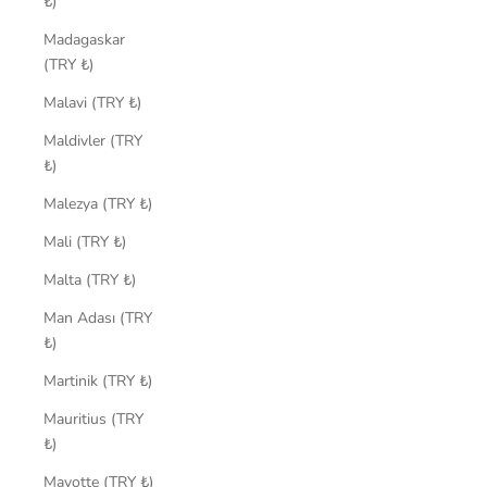
₺)
Madagaskar
(TRY ₺)
Malavi (TRY ₺)
Maldivler (TRY
₺)
Malezya (TRY ₺)
Mali (TRY ₺)
Malta (TRY ₺)
Man Adası (TRY
₺)
Martinik (TRY ₺)
Mauritius (TRY
₺)
Mayotte (TRY ₺)