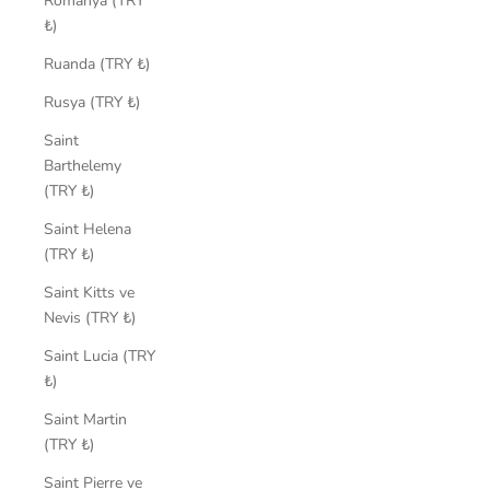
Romanya (TRY
₺)
Ruanda (TRY ₺)
Rusya (TRY ₺)
Saint
Barthelemy
(TRY ₺)
Saint Helena
(TRY ₺)
Saint Kitts ve
Nevis (TRY ₺)
Saint Lucia (TRY
₺)
Saint Martin
(TRY ₺)
Saint Pierre ve