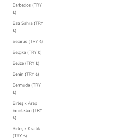
Barbados (TRY
₺)
Batı Sahra (TRY
₺)
Belarus (TRY ₺)
Belçika (TRY ₺)
Belize (TRY ₺)
Benin (TRY ₺)
Bermuda (TRY
₺)
Birleşik Arap
Emirlikleri (TRY
₺)
Birleşik Krallık
(TRY ₺)