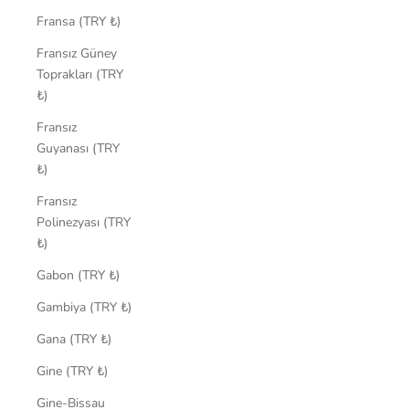
Fransa (TRY ₺)
Fransız Güney
Toprakları (TRY
₺)
Fransız
Guyanası (TRY
₺)
Fransız
Polinezyası (TRY
₺)
Gabon (TRY ₺)
Gambiya (TRY ₺)
Gana (TRY ₺)
Gine (TRY ₺)
Gine-Bissau