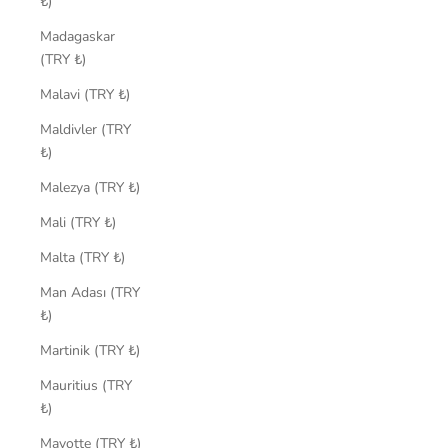
₺)
Madagaskar
(TRY ₺)
Malavi (TRY ₺)
Maldivler (TRY
₺)
Malezya (TRY ₺)
Mali (TRY ₺)
Malta (TRY ₺)
Man Adası (TRY
₺)
Martinik (TRY ₺)
Mauritius (TRY
₺)
Mayotte (TRY ₺)