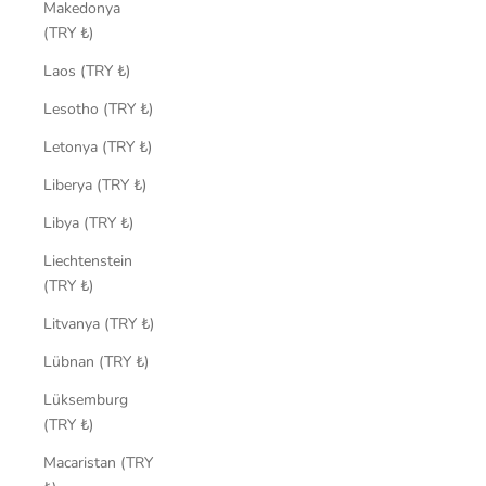
Makedonya
(TRY ₺)
Laos (TRY ₺)
Lesotho (TRY ₺)
Letonya (TRY ₺)
Liberya (TRY ₺)
Libya (TRY ₺)
Liechtenstein
(TRY ₺)
Litvanya (TRY ₺)
Lübnan (TRY ₺)
Lüksemburg
(TRY ₺)
Macaristan (TRY