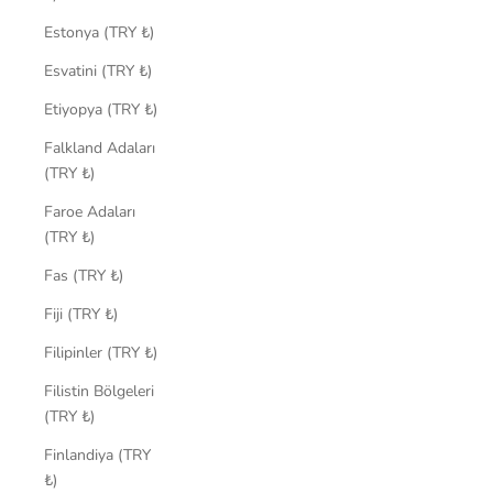
Estonya (TRY ₺)
Esvatini (TRY ₺)
Etiyopya (TRY ₺)
Falkland Adaları
(TRY ₺)
Faroe Adaları
(TRY ₺)
Fas (TRY ₺)
Fiji (TRY ₺)
Filipinler (TRY ₺)
Filistin Bölgeleri
(TRY ₺)
Finlandiya (TRY
₺)