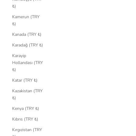
₺)
Kamerun (TRY
₺)
Kanada (TRY ₺)
Karadağ (TRY ₺)
Karayip
Hollandası (TRY
₺)
Katar (TRY ₺)
Kazakistan (TRY
₺)
Kenya (TRY ₺)
Kıbrıs (TRY ₺)
Kırgızistan (TRY