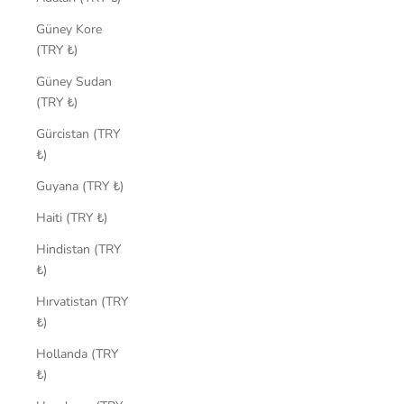
Güney Kore
(TRY ₺)
Güney Sudan
(TRY ₺)
Gürcistan (TRY
₺)
Guyana (TRY ₺)
Haiti (TRY ₺)
Hindistan (TRY
₺)
Hırvatistan (TRY
₺)
Hollanda (TRY
₺)