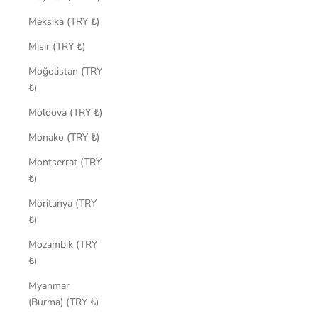
Meksika (TRY ₺)
Mısır (TRY ₺)
Moğolistan (TRY
₺)
Moldova (TRY ₺)
Monako (TRY ₺)
Montserrat (TRY
₺)
Moritanya (TRY
₺)
Mozambik (TRY
₺)
Myanmar
(Burma) (TRY ₺)