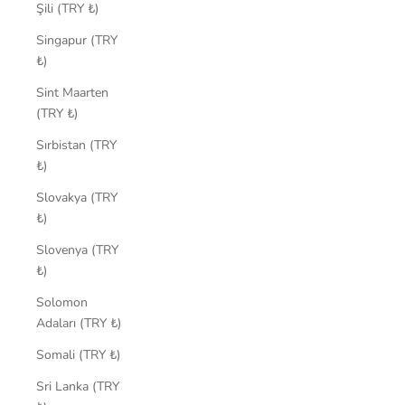
Şili (TRY ₺)
Singapur (TRY
₺)
Sint Maarten
(TRY ₺)
Sırbistan (TRY
₺)
Slovakya (TRY
₺)
Slovenya (TRY
₺)
Solomon
Adaları (TRY ₺)
Somali (TRY ₺)
Sri Lanka (TRY