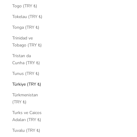
Togo (TRY ₺)
Tokelau (TRY ₺)
Tonga (TRY ₺)
Trinidad ve
Tobago (TRY ₺)
Tristan da
Cunha (TRY ₺)
Tunus (TRY ₺)
Türkiye (TRY ₺)
Türkmenistan
(TRY ₺)
Turks ve Caicos
Adaları (TRY ₺)
Tuvalu (TRY ₺)