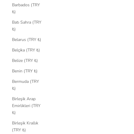
Barbados (TRY
₺)
Batı Sahra (TRY
₺)
Belarus (TRY ₺)
Belçika (TRY ₺)
Belize (TRY ₺)
Benin (TRY ₺)
Bermuda (TRY
₺)
Birleşik Arap
Emirlikleri (TRY
₺)
Birleşik Krallık
(TRY ₺)