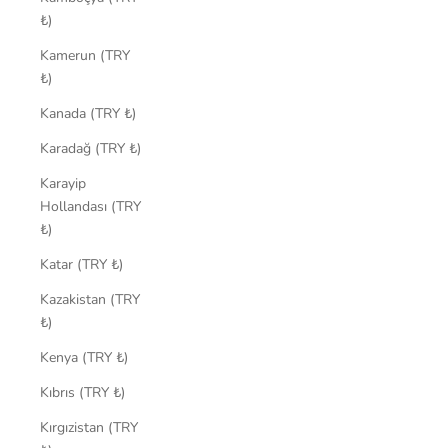
₺)
Kamerun (TRY
₺)
Kanada (TRY ₺)
Karadağ (TRY ₺)
Karayip
Hollandası (TRY
₺)
Katar (TRY ₺)
Kazakistan (TRY
₺)
Kenya (TRY ₺)
Kıbrıs (TRY ₺)
Kırgızistan (TRY