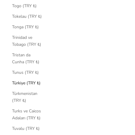
Togo (TRY ₺)
Tokelau (TRY ₺)
Tonga (TRY ₺)
Trinidad ve
Tobago (TRY ₺)
Tristan da
Cunha (TRY ₺)
Tunus (TRY ₺)
Türkiye (TRY ₺)
Türkmenistan
(TRY ₺)
Turks ve Caicos
Adaları (TRY ₺)
Tuvalu (TRY ₺)