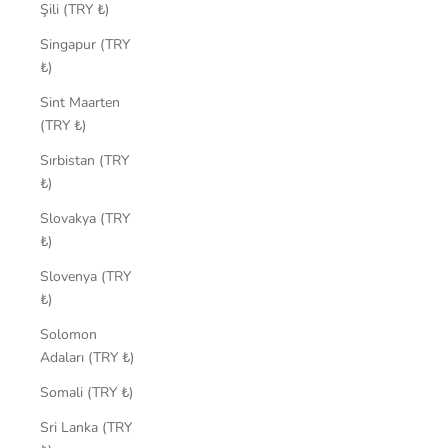
Şili (TRY ₺)
Singapur (TRY
₺)
Sint Maarten
(TRY ₺)
Sırbistan (TRY
₺)
Slovakya (TRY
₺)
Slovenya (TRY
₺)
Solomon
Adaları (TRY ₺)
Somali (TRY ₺)
Sri Lanka (TRY