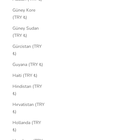
Güney Kore
(TRY ₺)
Güney Sudan
(TRY ₺)
Gürcistan (TRY
₺)
Guyana (TRY ₺)
Haiti (TRY ₺)
Hindistan (TRY
₺)
Hırvatistan (TRY
₺)
Hollanda (TRY
₺)