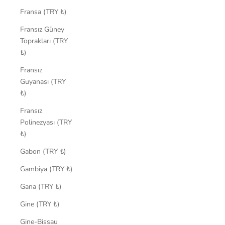
Fransa (TRY ₺)
Fransız Güney
Toprakları (TRY
₺)
Fransız
Guyanası (TRY
₺)
Fransız
Polinezyası (TRY
₺)
Gabon (TRY ₺)
Gambiya (TRY ₺)
Gana (TRY ₺)
Gine (TRY ₺)
Gine-Bissau