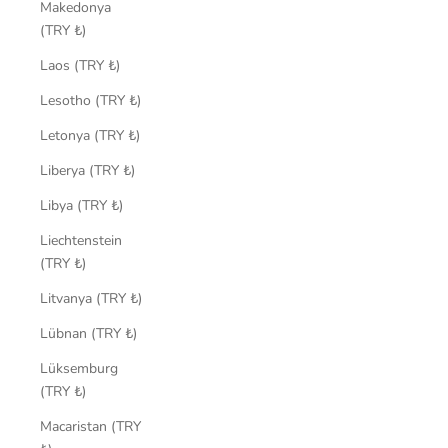
Makedonya
(TRY ₺)
Laos (TRY ₺)
Lesotho (TRY ₺)
Letonya (TRY ₺)
Liberya (TRY ₺)
Libya (TRY ₺)
Liechtenstein
(TRY ₺)
Litvanya (TRY ₺)
Lübnan (TRY ₺)
Lüksemburg
(TRY ₺)
Macaristan (TRY