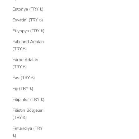
Estonya (TRY ₺)
Esvatini (TRY ₺)
Etiyopya (TRY ₺)
Falkland Adaları
(TRY ₺)
Faroe Adaları
(TRY ₺)
Fas (TRY ₺)
Fiji (TRY ₺)
Filipinler (TRY ₺)
Filistin Bölgeleri
(TRY ₺)
Finlandiya (TRY
₺)