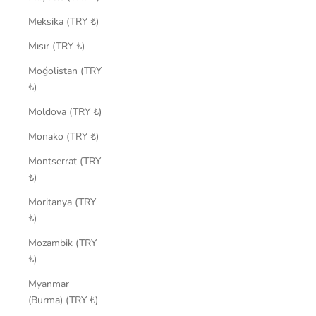
Meksika (TRY ₺)
Mısır (TRY ₺)
Moğolistan (TRY
₺)
Moldova (TRY ₺)
Monako (TRY ₺)
Montserrat (TRY
₺)
Moritanya (TRY
₺)
Mozambik (TRY
₺)
Myanmar
(Burma) (TRY ₺)