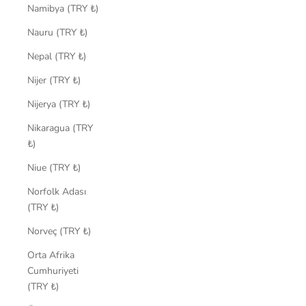
Namibya (TRY ₺)
Nauru (TRY ₺)
Nepal (TRY ₺)
Nijer (TRY ₺)
Nijerya (TRY ₺)
Nikaragua (TRY
₺)
Niue (TRY ₺)
Norfolk Adası
(TRY ₺)
Norveç (TRY ₺)
Orta Afrika
Cumhuriyeti
(TRY ₺)