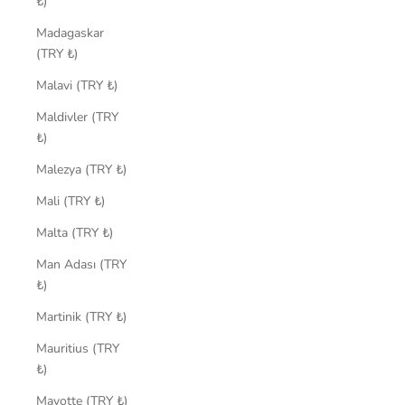
₺)
Madagaskar
(TRY ₺)
Malavi (TRY ₺)
Maldivler (TRY
₺)
Malezya (TRY ₺)
Mali (TRY ₺)
Malta (TRY ₺)
Man Adası (TRY
₺)
Martinik (TRY ₺)
Mauritius (TRY
₺)
Mayotte (TRY ₺)