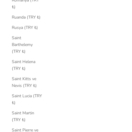
Romanya (TRY
₺)
Ruanda (TRY ₺)
Rusya (TRY ₺)
Saint
Barthelemy
(TRY ₺)
Saint Helena
(TRY ₺)
Saint Kitts ve
Nevis (TRY ₺)
Saint Lucia (TRY
₺)
Saint Martin
(TRY ₺)
Saint Pierre ve