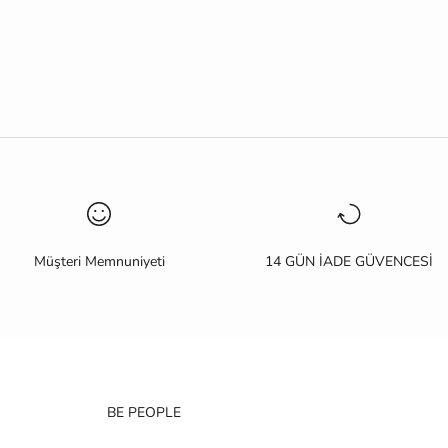
Müşteri Memnuniyeti
14 GÜN İADE GÜVENCESİ
BE PEOPLE