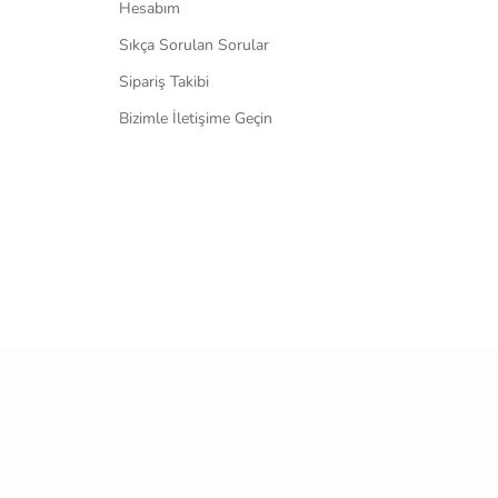
Hesabım
Sıkça Sorulan Sorular
Sipariş Takibi
Bizimle İletişime Geçin