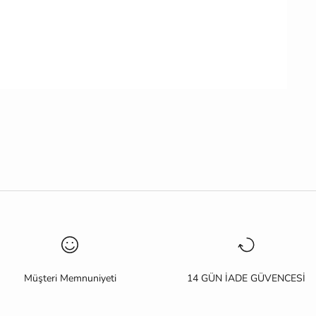
Müşteri Memnuniyeti
14 GÜN İADE GÜVENCESİ