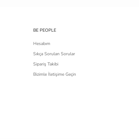
BE PEOPLE
Hesabım
Sıkça Sorulan Sorular
Sipariş Takibi
Bizimle İletişime Geçin