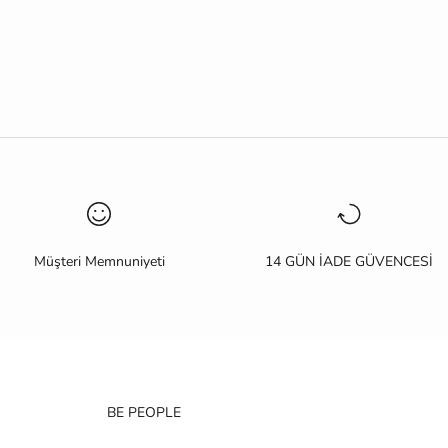
Müşteri Memnuniyeti
14 GÜN İADE GÜVENCESİ
BE PEOPLE