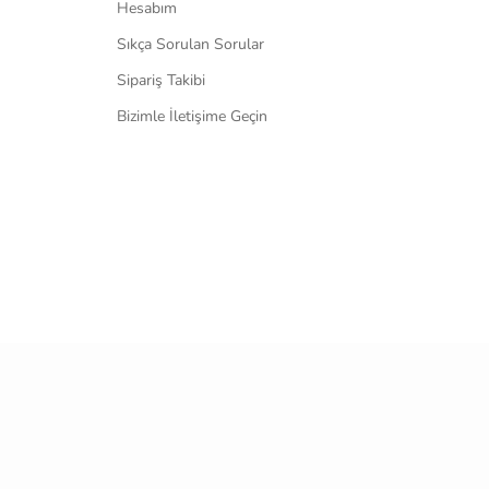
Hesabım
Sıkça Sorulan Sorular
Sipariş Takibi
Bizimle İletişime Geçin