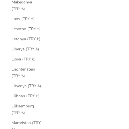
Makedonya
(TRY ₺)
Laos (TRY ₺)
Lesotho (TRY ₺)
Letonya (TRY ₺)
Liberya (TRY ₺)
Libya (TRY ₺)
Liechtenstein
(TRY ₺)
Litvanya (TRY ₺)
Lübnan (TRY ₺)
Lüksemburg
(TRY ₺)
Macaristan (TRY