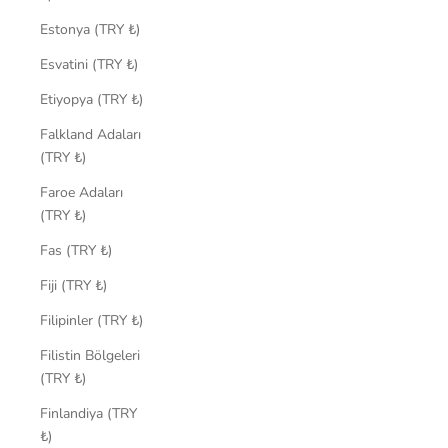
Estonya (TRY ₺)
Esvatini (TRY ₺)
Etiyopya (TRY ₺)
Falkland Adaları
(TRY ₺)
Faroe Adaları
(TRY ₺)
Fas (TRY ₺)
Fiji (TRY ₺)
Filipinler (TRY ₺)
Filistin Bölgeleri
(TRY ₺)
Finlandiya (TRY
₺)