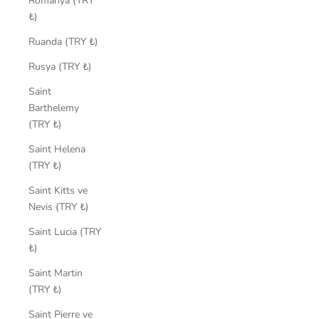
Romanya (TRY
₺)
Ruanda (TRY ₺)
Rusya (TRY ₺)
Saint
Barthelemy
(TRY ₺)
Saint Helena
(TRY ₺)
Saint Kitts ve
Nevis (TRY ₺)
Saint Lucia (TRY
₺)
Saint Martin
(TRY ₺)
Saint Pierre ve