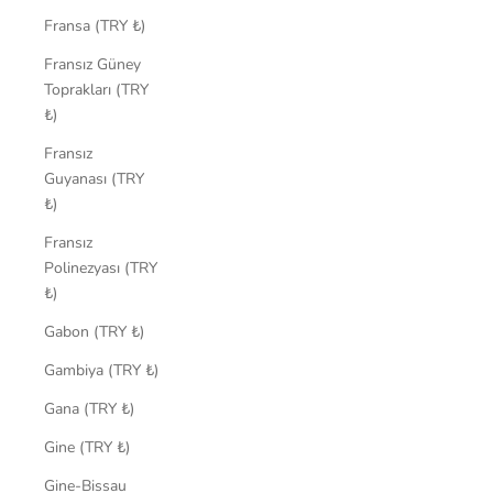
Fransa (TRY ₺)
Fransız Güney
Toprakları (TRY
₺)
Fransız
Guyanası (TRY
₺)
Fransız
Polinezyası (TRY
₺)
Gabon (TRY ₺)
Gambiya (TRY ₺)
Gana (TRY ₺)
Gine (TRY ₺)
Gine-Bissau