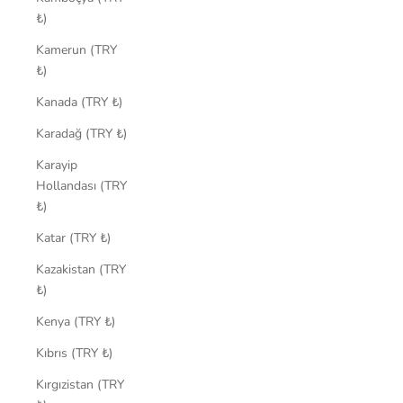
₺)
Kamerun (TRY
₺)
Kanada (TRY ₺)
Karadağ (TRY ₺)
Karayip
Hollandası (TRY
₺)
Katar (TRY ₺)
Kazakistan (TRY
₺)
Kenya (TRY ₺)
Kıbrıs (TRY ₺)
Kırgızistan (TRY