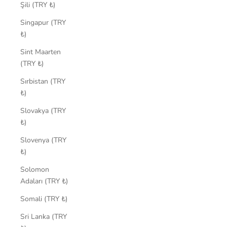
Şili (TRY ₺)
Singapur (TRY
₺)
Sint Maarten
(TRY ₺)
Sırbistan (TRY
₺)
Slovakya (TRY
₺)
Slovenya (TRY
₺)
Solomon
Adaları (TRY ₺)
Somali (TRY ₺)
Sri Lanka (TRY