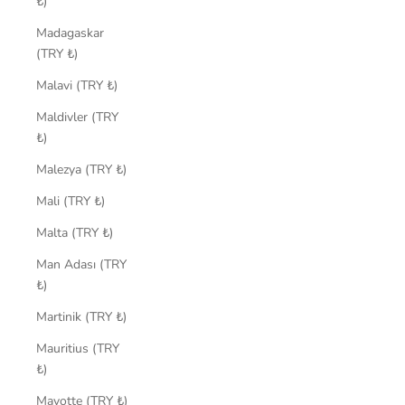
₺)
Madagaskar
(TRY ₺)
Malavi (TRY ₺)
Maldivler (TRY
₺)
Malezya (TRY ₺)
Mali (TRY ₺)
Malta (TRY ₺)
Man Adası (TRY
₺)
Martinik (TRY ₺)
Mauritius (TRY
₺)
Mayotte (TRY ₺)