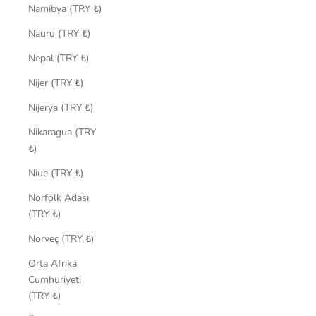
Namibya (TRY ₺)
Nauru (TRY ₺)
Nepal (TRY ₺)
Nijer (TRY ₺)
Nijerya (TRY ₺)
Nikaragua (TRY
₺)
Niue (TRY ₺)
Norfolk Adası
(TRY ₺)
Norveç (TRY ₺)
Orta Afrika
Cumhuriyeti
(TRY ₺)