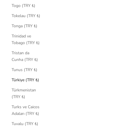
Togo (TRY ₺)
Tokelau (TRY ₺)
Tonga (TRY ₺)
Trinidad ve
Tobago (TRY ₺)
Tristan da
Cunha (TRY ₺)
Tunus (TRY ₺)
Türkiye (TRY ₺)
Türkmenistan
(TRY ₺)
Turks ve Caicos
Adaları (TRY ₺)
Tuvalu (TRY ₺)