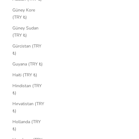
Güney Kore
(TRY ₺)
Güney Sudan
(TRY ₺)
Gürcistan (TRY
₺)
Guyana (TRY ₺)
Haiti (TRY ₺)
Hindistan (TRY
₺)
Hırvatistan (TRY
₺)
Hollanda (TRY
₺)