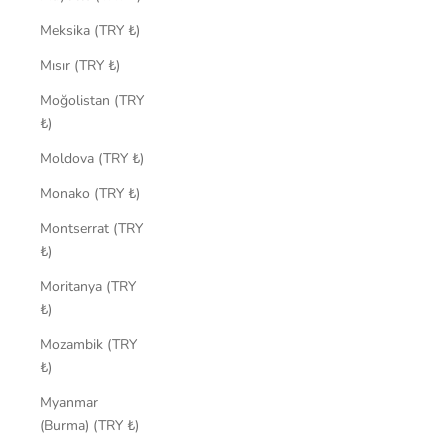
Meksika (TRY ₺)
Mısır (TRY ₺)
Moğolistan (TRY
₺)
Moldova (TRY ₺)
Monako (TRY ₺)
Montserrat (TRY
₺)
Moritanya (TRY
₺)
Mozambik (TRY
₺)
Myanmar
(Burma) (TRY ₺)