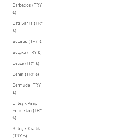
Barbados (TRY
₺)
Batı Sahra (TRY
₺)
Belarus (TRY ₺)
Belçika (TRY ₺)
Belize (TRY ₺)
Benin (TRY ₺)
Bermuda (TRY
₺)
Birleşik Arap
Emirlikleri (TRY
₺)
Birleşik Krallık
(TRY ₺)