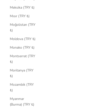
Meksika (TRY ₺)
Mısır (TRY ₺)
Moğolistan (TRY
₺)
Moldova (TRY ₺)
Monako (TRY ₺)
Montserrat (TRY
₺)
Moritanya (TRY
₺)
Mozambik (TRY
₺)
Myanmar
(Burma) (TRY ₺)