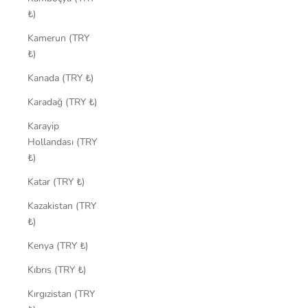
₺)
Kamerun (TRY
₺)
Kanada (TRY ₺)
Karadağ (TRY ₺)
Karayip
Hollandası (TRY
₺)
Katar (TRY ₺)
Kazakistan (TRY
₺)
Kenya (TRY ₺)
Kıbrıs (TRY ₺)
Kırgızistan (TRY