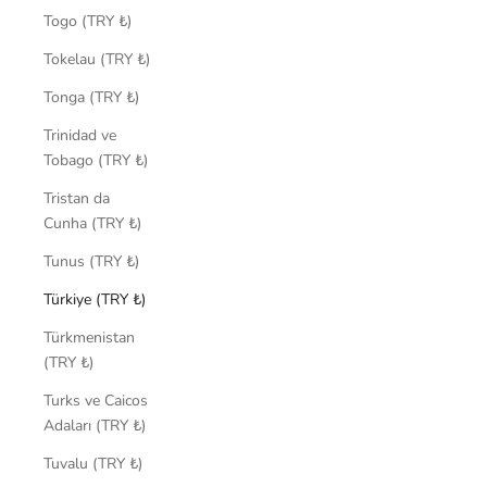
Togo (TRY ₺)
Tokelau (TRY ₺)
Tonga (TRY ₺)
Trinidad ve
Tobago (TRY ₺)
Tristan da
Cunha (TRY ₺)
Tunus (TRY ₺)
Türkiye (TRY ₺)
Türkmenistan
(TRY ₺)
Turks ve Caicos
Adaları (TRY ₺)
Tuvalu (TRY ₺)