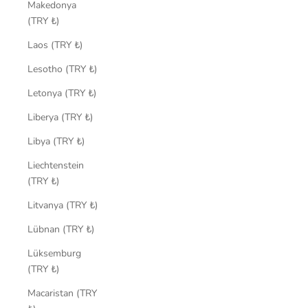
Makedonya
(TRY ₺)
Laos (TRY ₺)
Lesotho (TRY ₺)
Letonya (TRY ₺)
Liberya (TRY ₺)
Libya (TRY ₺)
Liechtenstein
(TRY ₺)
Litvanya (TRY ₺)
Lübnan (TRY ₺)
Lüksemburg
(TRY ₺)
Macaristan (TRY