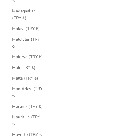
₺)
Madagaskar
(TRY ₺)
Malavi (TRY ₺)
Maldivler (TRY
₺)
Malezya (TRY ₺)
Mali (TRY ₺)
Malta (TRY ₺)
Man Adası (TRY
₺)
Martinik (TRY ₺)
Mauritius (TRY
₺)
Mayotte (TRY ₺)