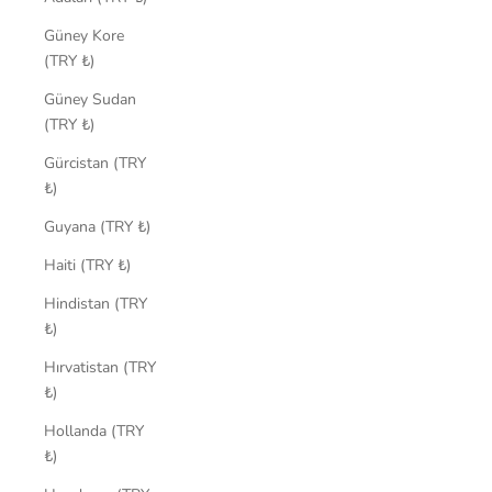
Güney Kore
(TRY ₺)
Güney Sudan
(TRY ₺)
Gürcistan (TRY
₺)
Guyana (TRY ₺)
Haiti (TRY ₺)
Hindistan (TRY
₺)
Hırvatistan (TRY
₺)
Hollanda (TRY
₺)