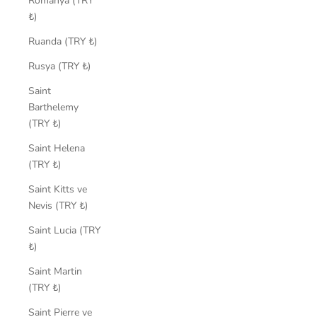
Romanya (TRY
₺)
Ruanda (TRY ₺)
Rusya (TRY ₺)
Saint
Barthelemy
(TRY ₺)
Saint Helena
(TRY ₺)
Saint Kitts ve
Nevis (TRY ₺)
Saint Lucia (TRY
₺)
Saint Martin
(TRY ₺)
Saint Pierre ve