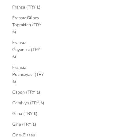
Fransa (TRY ₺)
Fransız Güney
Toprakları (TRY
₺)
Fransız
Guyanası (TRY
₺)
Fransız
Polinezyası (TRY
₺)
Gabon (TRY ₺)
Gambiya (TRY ₺)
Gana (TRY ₺)
Gine (TRY ₺)
Gine-Bissau