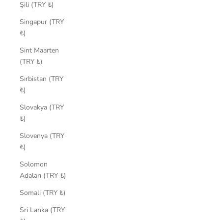
Şili (TRY ₺)
Singapur (TRY
₺)
Sint Maarten
(TRY ₺)
Sırbistan (TRY
₺)
Slovakya (TRY
₺)
Slovenya (TRY
₺)
Solomon
Adaları (TRY ₺)
Somali (TRY ₺)
Sri Lanka (TRY