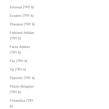
Estonya (TRY ₺)
Esvatini (TRY ₺)
Etiyopya (TRY ₺)
Falkland Adaları
(TRY ₺)
Faroe Adaları
(TRY ₺)
Fas (TRY ₺)
Fiji (TRY ₺)
Filipinler (TRY ₺)
Filistin Bölgeleri
(TRY ₺)
Finlandiya (TRY
₺)