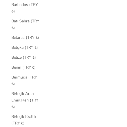
Barbados (TRY
₺)
Batı Sahra (TRY
₺)
Belarus (TRY ₺)
Belçika (TRY ₺)
Belize (TRY ₺)
Benin (TRY ₺)
Bermuda (TRY
₺)
Birleşik Arap
Emirlikleri (TRY
₺)
Birleşik Krallık
(TRY ₺)