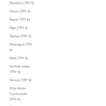
Namibya (TRY ₺)
Nauru (TRY ₺)
Nepal (TRY ₺)
Nijer (TRY ₺)
Nijerya (TRY ₺)
Nikaragua (TRY
₺)
Niue (TRY ₺)
Norfolk Adası
(TRY ₺)
Norveç (TRY ₺)
Orta Afrika
Cumhuriyeti
(TRY ₺)