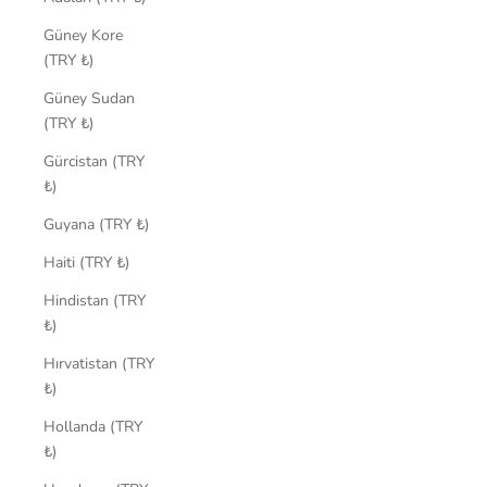
Güney Kore
(TRY ₺)
Güney Sudan
(TRY ₺)
Gürcistan (TRY
₺)
Guyana (TRY ₺)
Haiti (TRY ₺)
Hindistan (TRY
₺)
Hırvatistan (TRY
₺)
Hollanda (TRY
₺)