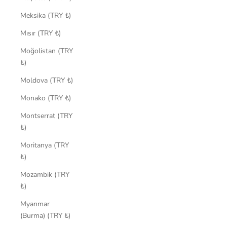
Meksika (TRY ₺)
Mısır (TRY ₺)
Moğolistan (TRY
₺)
Moldova (TRY ₺)
Monako (TRY ₺)
Montserrat (TRY
₺)
Moritanya (TRY
₺)
Mozambik (TRY
₺)
Myanmar
(Burma) (TRY ₺)