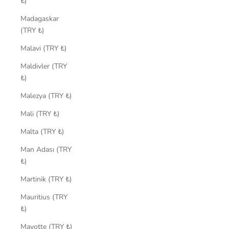
₺)
Madagaskar
(TRY ₺)
Malavi (TRY ₺)
Maldivler (TRY
₺)
Malezya (TRY ₺)
Mali (TRY ₺)
Malta (TRY ₺)
Man Adası (TRY
₺)
Martinik (TRY ₺)
Mauritius (TRY
₺)
Mayotte (TRY ₺)