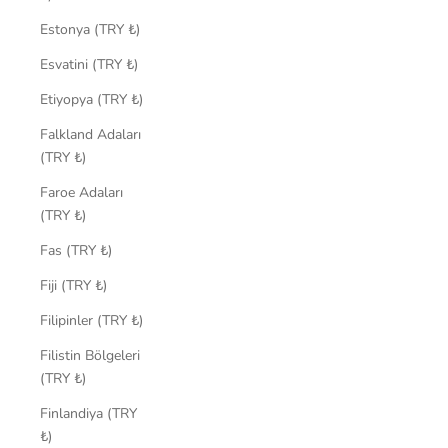
Estonya (TRY ₺)
Esvatini (TRY ₺)
Etiyopya (TRY ₺)
Falkland Adaları
(TRY ₺)
Faroe Adaları
(TRY ₺)
Fas (TRY ₺)
Fiji (TRY ₺)
Filipinler (TRY ₺)
Filistin Bölgeleri
(TRY ₺)
Finlandiya (TRY
₺)