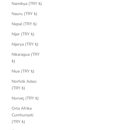
Namibya (TRY ₺)
Nauru (TRY ₺)
Nepal (TRY ₺)
Nijer (TRY ₺)
Nijerya (TRY ₺)
Nikaragua (TRY
₺)
Niue (TRY ₺)
Norfolk Adası
(TRY ₺)
Norveç (TRY ₺)
Orta Afrika
Cumhuriyeti
(TRY ₺)