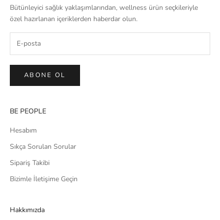
Bütünleyici sağlık yaklaşımlarından, wellness ürün seçkileriyle
özel hazırlanan içeriklerden haberdar olun.
ABONE OL
BE PEOPLE
Hesabım
Sıkça Sorulan Sorular
Sipariş Takibi
Bizimle İletişime Geçin
Hakkımızda