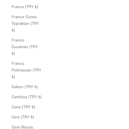
Fransa (TRY ₺)
Fransız Güney
Toprakları (TRY
₺)
Fransız
Guyanası (TRY
₺)
Fransız
Polinezyası (TRY
₺)
Gabon (TRY ₺)
Gambiya (TRY ₺)
Gana (TRY ₺)
Gine (TRY ₺)
Gine-Bissau