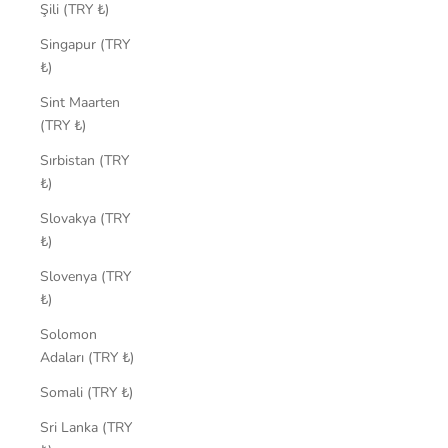
Şili (TRY ₺)
Singapur (TRY
₺)
Sint Maarten
(TRY ₺)
Sırbistan (TRY
₺)
Slovakya (TRY
₺)
Slovenya (TRY
₺)
Solomon
Adaları (TRY ₺)
Somali (TRY ₺)
Sri Lanka (TRY