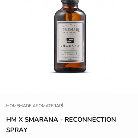
HOMEMADE AROMATERAPİ
HM X SMARANA - RECONNECTION
SPRAY