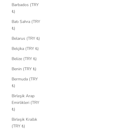
Barbados (TRY
₺)
Batı Sahra (TRY
₺)
Belarus (TRY ₺)
Belçika (TRY ₺)
Belize (TRY ₺)
Benin (TRY ₺)
Bermuda (TRY
₺)
Birleşik Arap
Emirlikleri (TRY
₺)
Birleşik Krallık
(TRY ₺)