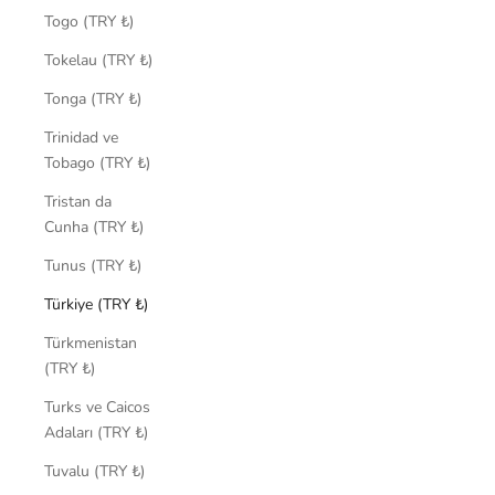
Togo (TRY ₺)
Tokelau (TRY ₺)
Tonga (TRY ₺)
Trinidad ve
Tobago (TRY ₺)
Tristan da
Cunha (TRY ₺)
Tunus (TRY ₺)
Türkiye (TRY ₺)
Türkmenistan
(TRY ₺)
Turks ve Caicos
Adaları (TRY ₺)
Tuvalu (TRY ₺)