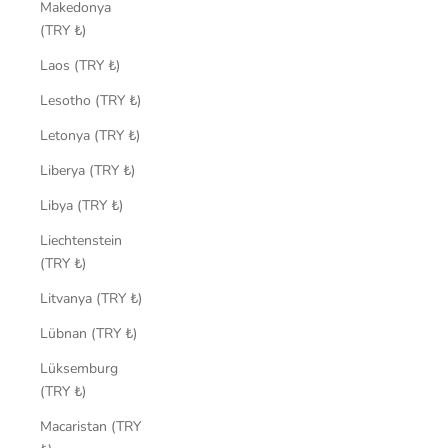
Makedonya
(TRY ₺)
Laos (TRY ₺)
Lesotho (TRY ₺)
Letonya (TRY ₺)
Liberya (TRY ₺)
Libya (TRY ₺)
Liechtenstein
(TRY ₺)
Litvanya (TRY ₺)
Lübnan (TRY ₺)
Lüksemburg
(TRY ₺)
Macaristan (TRY