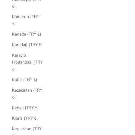
₺)
Kamerun (TRY
₺)
Kanada (TRY ₺)
Karadağ (TRY ₺)
Karayip
Hollandası (TRY
₺)
Katar (TRY ₺)
Kazakistan (TRY
₺)
Kenya (TRY ₺)
Kıbrıs (TRY ₺)
Kırgızistan (TRY