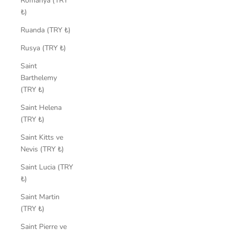
Romanya (TRY
₺)
Ruanda (TRY ₺)
Rusya (TRY ₺)
Saint
Barthelemy
(TRY ₺)
Saint Helena
(TRY ₺)
Saint Kitts ve
Nevis (TRY ₺)
Saint Lucia (TRY
₺)
Saint Martin
(TRY ₺)
Saint Pierre ve