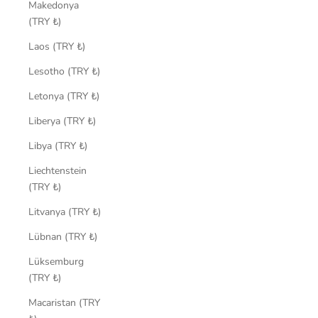
Makedonya
(TRY ₺)
Laos (TRY ₺)
Lesotho (TRY ₺)
Letonya (TRY ₺)
Liberya (TRY ₺)
Libya (TRY ₺)
Liechtenstein
(TRY ₺)
Litvanya (TRY ₺)
Lübnan (TRY ₺)
Lüksemburg
(TRY ₺)
Macaristan (TRY