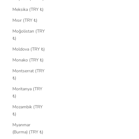
Meksika (TRY ₺)
Mısır (TRY ₺)
Moğolistan (TRY
₺)
Moldova (TRY ₺)
Monako (TRY ₺)
Montserrat (TRY
₺)
Moritanya (TRY
₺)
Mozambik (TRY
₺)
Myanmar
(Burma) (TRY ₺)