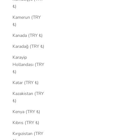
₺)
Kamerun (TRY
₺)
Kanada (TRY ₺)
Karadağ (TRY ₺)
Karayip
Hollandası (TRY
₺)
Katar (TRY ₺)
Kazakistan (TRY
₺)
Kenya (TRY ₺)
Kıbrıs (TRY ₺)
Kırgızistan (TRY