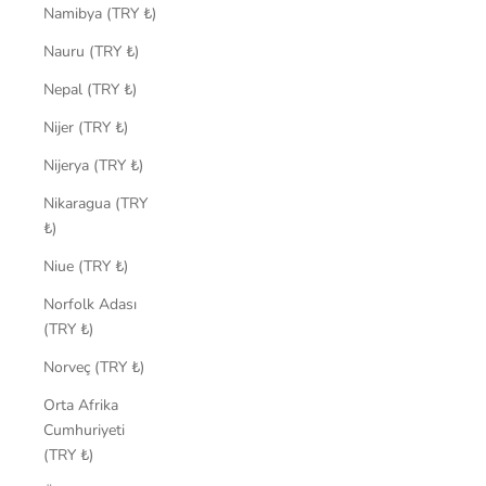
Namibya (TRY ₺)
Nauru (TRY ₺)
Nepal (TRY ₺)
Nijer (TRY ₺)
Nijerya (TRY ₺)
Nikaragua (TRY
₺)
Niue (TRY ₺)
Norfolk Adası
(TRY ₺)
Norveç (TRY ₺)
Orta Afrika
Cumhuriyeti
(TRY ₺)