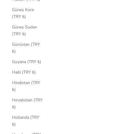
Güney Kore
(TRY ₺)
Güney Sudan
(TRY ₺)
Gürcistan (TRY
₺)
Guyana (TRY ₺)
Haiti (TRY ₺)
Hindistan (TRY
₺)
Hırvatistan (TRY
₺)
Hollanda (TRY
₺)