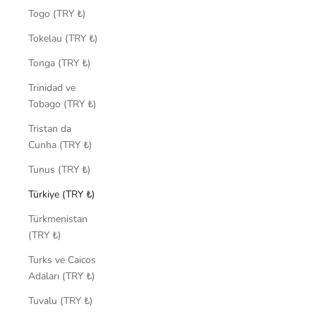
Togo (TRY ₺)
Tokelau (TRY ₺)
Tonga (TRY ₺)
Trinidad ve
Tobago (TRY ₺)
Tristan da
Cunha (TRY ₺)
Tunus (TRY ₺)
Türkiye (TRY ₺)
Türkmenistan
(TRY ₺)
Turks ve Caicos
Adaları (TRY ₺)
Tuvalu (TRY ₺)