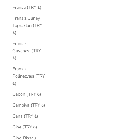
Fransa (TRY ₺)
Fransız Güney
Toprakları (TRY
₺)
Fransız
Guyanası (TRY
₺)
Fransız
Polinezyası (TRY
₺)
Gabon (TRY ₺)
Gambiya (TRY ₺)
Gana (TRY ₺)
Gine (TRY ₺)
Gine-Bissau