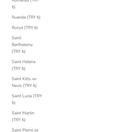
Romanya (TRY
₺)
Ruanda (TRY ₺)
Rusya (TRY ₺)
Saint
Barthelemy
(TRY ₺)
Saint Helena
(TRY ₺)
Saint Kitts ve
Nevis (TRY ₺)
Saint Lucia (TRY
₺)
Saint Martin
(TRY ₺)
Saint Pierre ve