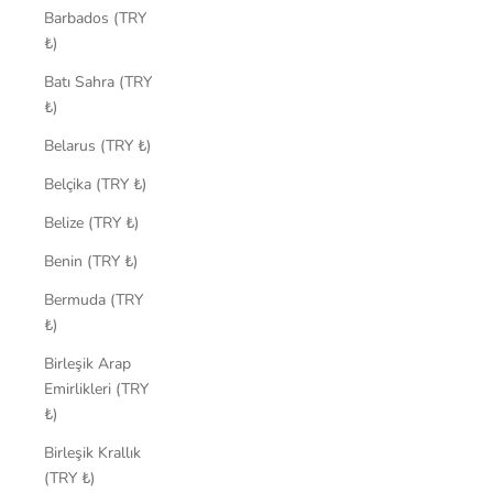
Barbados (TRY
₺)
Batı Sahra (TRY
₺)
Belarus (TRY ₺)
Belçika (TRY ₺)
Belize (TRY ₺)
Benin (TRY ₺)
Bermuda (TRY
₺)
Birleşik Arap
Emirlikleri (TRY
₺)
Birleşik Krallık
(TRY ₺)