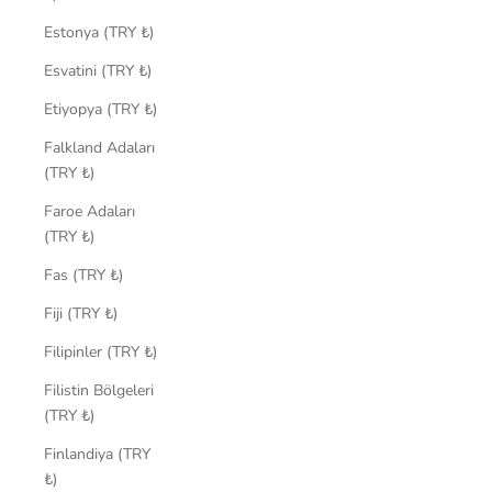
Estonya (TRY ₺)
Esvatini (TRY ₺)
Etiyopya (TRY ₺)
Falkland Adaları
(TRY ₺)
Faroe Adaları
(TRY ₺)
Fas (TRY ₺)
Fiji (TRY ₺)
Filipinler (TRY ₺)
Filistin Bölgeleri
(TRY ₺)
Finlandiya (TRY
₺)