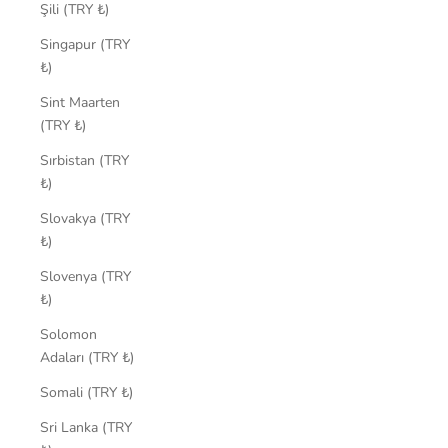
Şili (TRY ₺)
Singapur (TRY
₺)
Sint Maarten
(TRY ₺)
Sırbistan (TRY
₺)
Slovakya (TRY
₺)
Slovenya (TRY
₺)
Solomon
Adaları (TRY ₺)
Somali (TRY ₺)
Sri Lanka (TRY