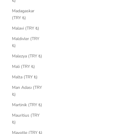
₺)
Madagaskar
(TRY ₺)
Malavi (TRY ₺)
Maldivler (TRY
₺)
Malezya (TRY ₺)
Mali (TRY ₺)
Malta (TRY ₺)
Man Adası (TRY
₺)
Martinik (TRY ₺)
Mauritius (TRY
₺)
Mayotte (TRY ₺)