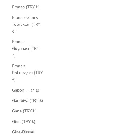
Fransa (TRY ₺)
Fransız Güney
Toprakları (TRY
₺)
Fransız
Guyanası (TRY
₺)
Fransız
Polinezyası (TRY
₺)
Gabon (TRY ₺)
Gambiya (TRY ₺)
Gana (TRY ₺)
Gine (TRY ₺)
Gine-Bissau