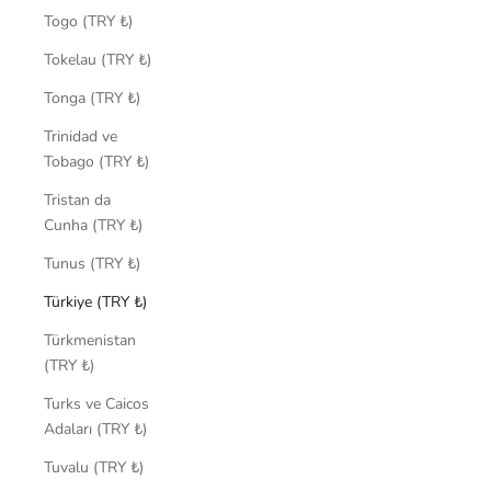
Togo (TRY ₺)
Tokelau (TRY ₺)
Tonga (TRY ₺)
Trinidad ve
Tobago (TRY ₺)
Tristan da
Cunha (TRY ₺)
Tunus (TRY ₺)
Türkiye (TRY ₺)
Türkmenistan
(TRY ₺)
Turks ve Caicos
Adaları (TRY ₺)
Tuvalu (TRY ₺)