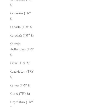
₺)
Kamerun (TRY
₺)
Kanada (TRY ₺)
Karadağ (TRY ₺)
Karayip
Hollandası (TRY
₺)
Katar (TRY ₺)
Kazakistan (TRY
₺)
Kenya (TRY ₺)
Kıbrıs (TRY ₺)
Kırgızistan (TRY