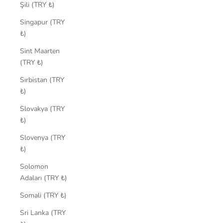
Şili (TRY ₺)
Singapur (TRY
₺)
Sint Maarten
(TRY ₺)
Sırbistan (TRY
₺)
Slovakya (TRY
₺)
Slovenya (TRY
₺)
Solomon
Adaları (TRY ₺)
Somali (TRY ₺)
Sri Lanka (TRY