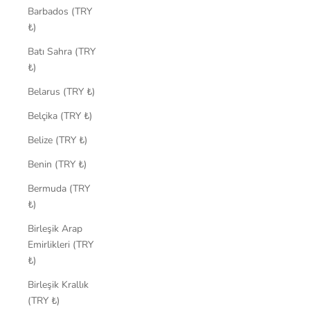
Barbados (TRY
₺)
Batı Sahra (TRY
₺)
Belarus (TRY ₺)
Belçika (TRY ₺)
Belize (TRY ₺)
Benin (TRY ₺)
Bermuda (TRY
₺)
Birleşik Arap
Emirlikleri (TRY
₺)
Birleşik Krallık
(TRY ₺)