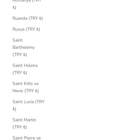
Romanya (TRY
₺)
Ruanda (TRY ₺)
Rusya (TRY ₺)
Saint
Barthelemy
(TRY ₺)
Saint Helena
(TRY ₺)
Saint Kitts ve
Nevis (TRY ₺)
Saint Lucia (TRY
₺)
Saint Martin
(TRY ₺)
Saint Pierre ve