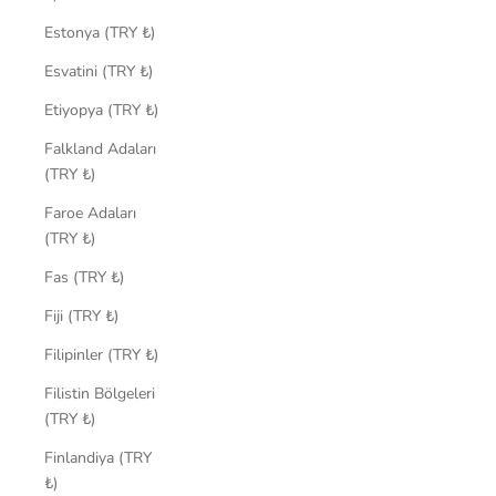
Estonya (TRY ₺)
Esvatini (TRY ₺)
Etiyopya (TRY ₺)
Falkland Adaları
(TRY ₺)
Faroe Adaları
(TRY ₺)
Fas (TRY ₺)
Fiji (TRY ₺)
Filipinler (TRY ₺)
Filistin Bölgeleri
(TRY ₺)
Finlandiya (TRY
₺)