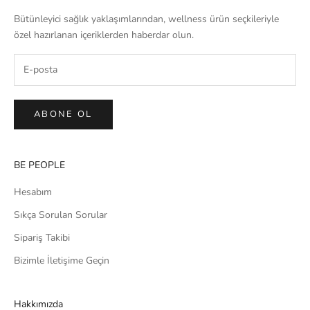
Bütünleyici sağlık yaklaşımlarından, wellness ürün seçkileriyle
özel hazırlanan içeriklerden haberdar olun.
ABONE OL
BE PEOPLE
Hesabım
Sıkça Sorulan Sorular
Sipariş Takibi
Bizimle İletişime Geçin
Hakkımızda