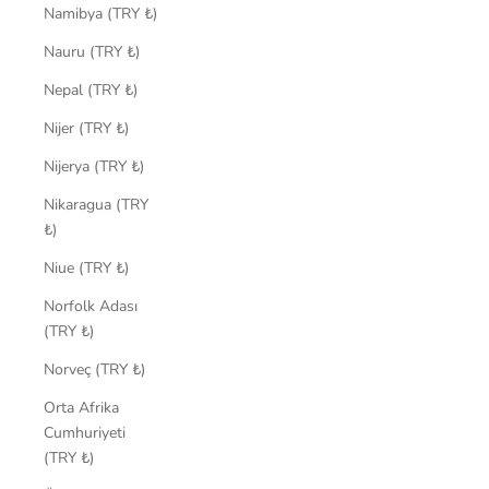
Namibya (TRY ₺)
Nauru (TRY ₺)
Nepal (TRY ₺)
Nijer (TRY ₺)
Nijerya (TRY ₺)
Nikaragua (TRY
₺)
Niue (TRY ₺)
Norfolk Adası
(TRY ₺)
Norveç (TRY ₺)
Orta Afrika
Cumhuriyeti
(TRY ₺)