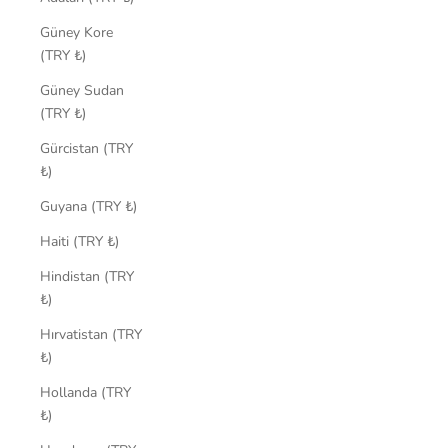
Güney Kore
(TRY ₺)
Güney Sudan
(TRY ₺)
Gürcistan (TRY
₺)
Guyana (TRY ₺)
Haiti (TRY ₺)
Hindistan (TRY
₺)
Hırvatistan (TRY
₺)
Hollanda (TRY
₺)