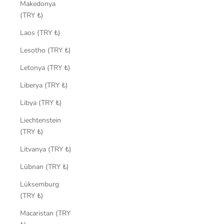
Makedonya
(TRY ₺)
Laos (TRY ₺)
Lesotho (TRY ₺)
Letonya (TRY ₺)
Liberya (TRY ₺)
Libya (TRY ₺)
Liechtenstein
(TRY ₺)
Litvanya (TRY ₺)
Lübnan (TRY ₺)
Lüksemburg
(TRY ₺)
Macaristan (TRY