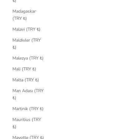
₺)
Madagaskar
(TRY ₺)
Malavi (TRY ₺)
Maldivler (TRY
₺)
Malezya (TRY ₺)
Mali (TRY ₺)
Malta (TRY ₺)
Man Adası (TRY
₺)
Martinik (TRY ₺)
Mauritius (TRY
₺)
Mayotte (TRY ₺)