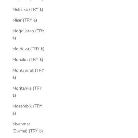
Meksika (TRY ₺)
Mısır (TRY ₺)
Moğolistan (TRY
₺)
Moldova (TRY ₺)
Monako (TRY ₺)
Montserrat (TRY
₺)
Moritanya (TRY
₺)
Mozambik (TRY
₺)
Myanmar
(Burma) (TRY ₺)