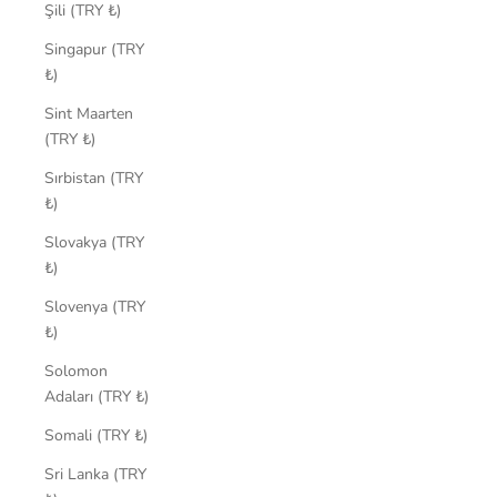
Şili (TRY ₺)
Singapur (TRY
₺)
Sint Maarten
(TRY ₺)
Sırbistan (TRY
₺)
Slovakya (TRY
₺)
Slovenya (TRY
₺)
Solomon
Adaları (TRY ₺)
Somali (TRY ₺)
Sri Lanka (TRY