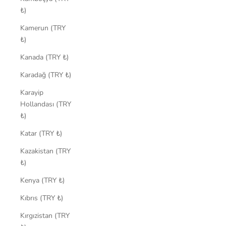
₺)
Kamerun (TRY
₺)
Kanada (TRY ₺)
Karadağ (TRY ₺)
Karayip
Hollandası (TRY
₺)
Katar (TRY ₺)
Kazakistan (TRY
₺)
Kenya (TRY ₺)
Kıbrıs (TRY ₺)
Kırgızistan (TRY