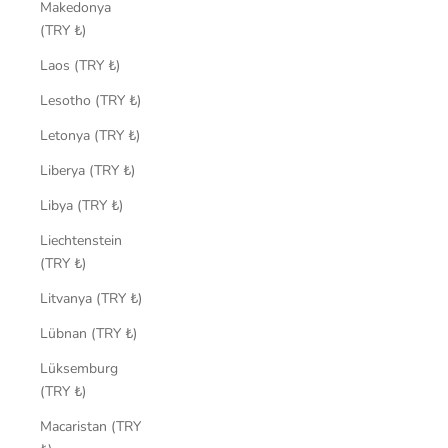
Makedonya
(TRY ₺)
Laos (TRY ₺)
Lesotho (TRY ₺)
Letonya (TRY ₺)
Liberya (TRY ₺)
Libya (TRY ₺)
Liechtenstein
(TRY ₺)
Litvanya (TRY ₺)
Lübnan (TRY ₺)
Lüksemburg
(TRY ₺)
Macaristan (TRY