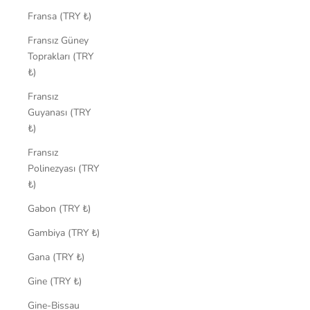
Fransa (TRY ₺)
Fransız Güney
Toprakları (TRY
₺)
Fransız
Guyanası (TRY
₺)
Fransız
Polinezyası (TRY
₺)
Gabon (TRY ₺)
Gambiya (TRY ₺)
Gana (TRY ₺)
Gine (TRY ₺)
Gine-Bissau