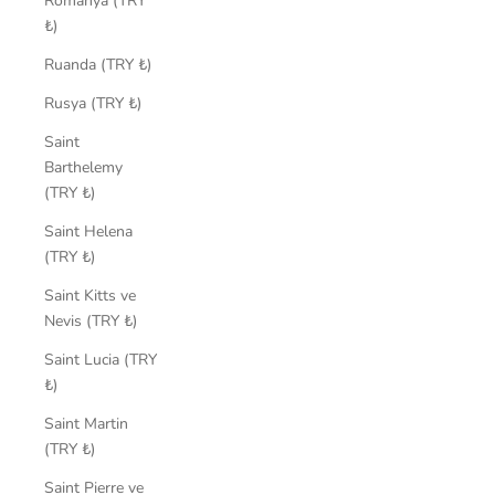
Romanya (TRY
₺)
Ruanda (TRY ₺)
Rusya (TRY ₺)
Saint
Barthelemy
(TRY ₺)
Saint Helena
(TRY ₺)
Saint Kitts ve
Nevis (TRY ₺)
Saint Lucia (TRY
₺)
Saint Martin
(TRY ₺)
Saint Pierre ve