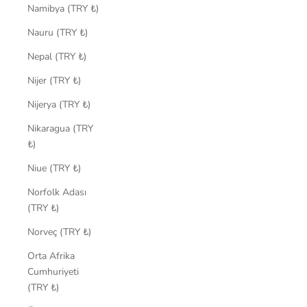
Namibya (TRY ₺)
Nauru (TRY ₺)
Nepal (TRY ₺)
Nijer (TRY ₺)
Nijerya (TRY ₺)
Nikaragua (TRY
₺)
Niue (TRY ₺)
Norfolk Adası
(TRY ₺)
Norveç (TRY ₺)
Orta Afrika
Cumhuriyeti
(TRY ₺)