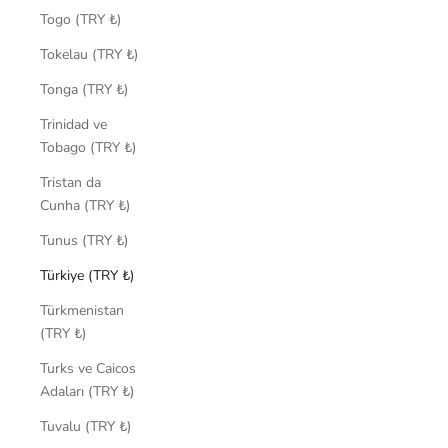
Togo (TRY ₺)
Tokelau (TRY ₺)
Tonga (TRY ₺)
Trinidad ve
Tobago (TRY ₺)
Tristan da
Cunha (TRY ₺)
Tunus (TRY ₺)
Türkiye (TRY ₺)
Türkmenistan
(TRY ₺)
Turks ve Caicos
Adaları (TRY ₺)
Tuvalu (TRY ₺)