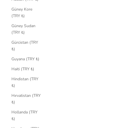
Güney Kore
(TRY ₺)
Güney Sudan
(TRY ₺)
Gürcistan (TRY
₺)
Guyana (TRY ₺)
Haiti (TRY ₺)
Hindistan (TRY
₺)
Hırvatistan (TRY
₺)
Hollanda (TRY
₺)