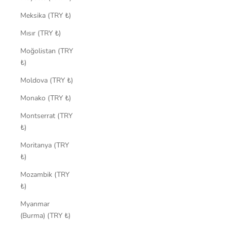
Meksika (TRY ₺)
Mısır (TRY ₺)
Moğolistan (TRY
₺)
Moldova (TRY ₺)
Monako (TRY ₺)
Montserrat (TRY
₺)
Moritanya (TRY
₺)
Mozambik (TRY
₺)
Myanmar
(Burma) (TRY ₺)