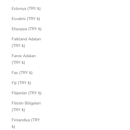
Estonya (TRY ₺)
Esvatini (TRY ₺)
Etiyopya (TRY ₺)
Falkland Adaları
(TRY ₺)
Faroe Adaları
(TRY ₺)
Fas (TRY ₺)
Fiji (TRY ₺)
Filipinler (TRY ₺)
Filistin Bölgeleri
(TRY ₺)
Finlandiya (TRY
₺)