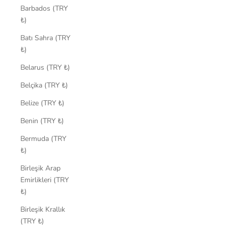
Barbados (TRY
₺)
Batı Sahra (TRY
₺)
Belarus (TRY ₺)
Belçika (TRY ₺)
Belize (TRY ₺)
Benin (TRY ₺)
Bermuda (TRY
₺)
Birleşik Arap
Emirlikleri (TRY
₺)
Birleşik Krallık
(TRY ₺)