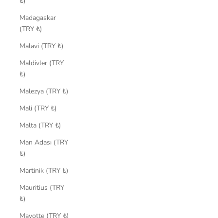
₺)
Madagaskar
(TRY ₺)
Malavi (TRY ₺)
Maldivler (TRY
₺)
Malezya (TRY ₺)
Mali (TRY ₺)
Malta (TRY ₺)
Man Adası (TRY
₺)
Martinik (TRY ₺)
Mauritius (TRY
₺)
Mayotte (TRY ₺)