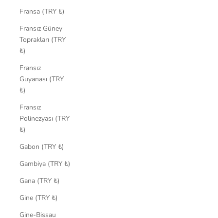
Fransa (TRY ₺)
Fransız Güney
Toprakları (TRY
₺)
Fransız
Guyanası (TRY
₺)
Fransız
Polinezyası (TRY
₺)
Gabon (TRY ₺)
Gambiya (TRY ₺)
Gana (TRY ₺)
Gine (TRY ₺)
Gine-Bissau