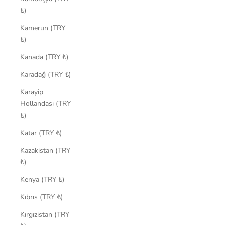
₺)
Kamerun (TRY
₺)
Kanada (TRY ₺)
Karadağ (TRY ₺)
Karayip
Hollandası (TRY
₺)
Katar (TRY ₺)
Kazakistan (TRY
₺)
Kenya (TRY ₺)
Kıbrıs (TRY ₺)
Kırgızistan (TRY