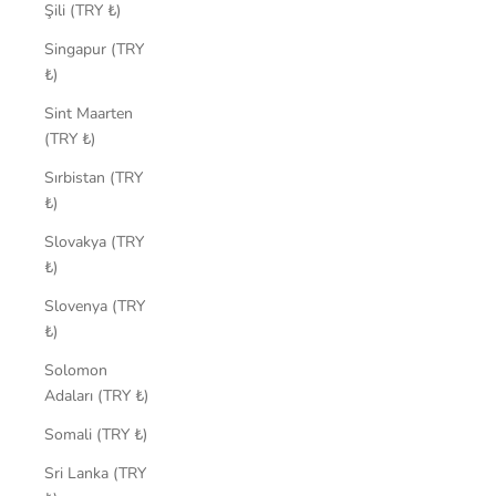
Şili (TRY ₺)
Singapur (TRY
₺)
Sint Maarten
(TRY ₺)
Sırbistan (TRY
₺)
Slovakya (TRY
₺)
Slovenya (TRY
₺)
Solomon
Adaları (TRY ₺)
Somali (TRY ₺)
Sri Lanka (TRY