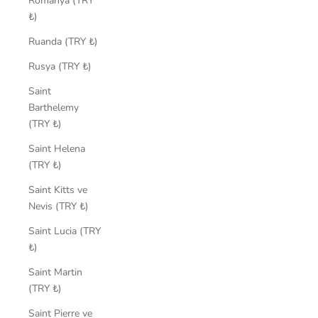
Romanya (TRY
₺)
Ruanda (TRY ₺)
Rusya (TRY ₺)
Saint
Barthelemy
(TRY ₺)
Saint Helena
(TRY ₺)
Saint Kitts ve
Nevis (TRY ₺)
Saint Lucia (TRY
₺)
Saint Martin
(TRY ₺)
Saint Pierre ve