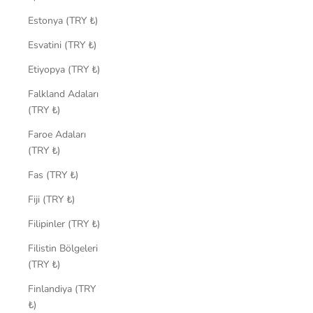
Estonya (TRY ₺)
Esvatini (TRY ₺)
Etiyopya (TRY ₺)
Falkland Adaları
(TRY ₺)
Faroe Adaları
(TRY ₺)
Fas (TRY ₺)
Fiji (TRY ₺)
Filipinler (TRY ₺)
Filistin Bölgeleri
(TRY ₺)
Finlandiya (TRY
₺)