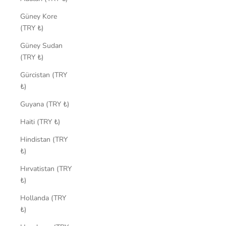
Güney Kore
(TRY ₺)
Güney Sudan
(TRY ₺)
Gürcistan (TRY
₺)
Guyana (TRY ₺)
Haiti (TRY ₺)
Hindistan (TRY
₺)
Hırvatistan (TRY
₺)
Hollanda (TRY
₺)