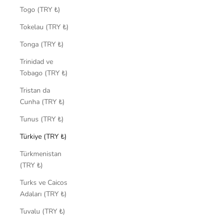
Togo (TRY ₺)
Tokelau (TRY ₺)
Tonga (TRY ₺)
Trinidad ve
Tobago (TRY ₺)
Tristan da
Cunha (TRY ₺)
Tunus (TRY ₺)
Türkiye (TRY ₺)
Türkmenistan
(TRY ₺)
Turks ve Caicos
Adaları (TRY ₺)
Tuvalu (TRY ₺)