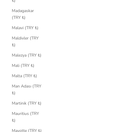
₺)
Madagaskar
(TRY ₺)
Malavi (TRY ₺)
Maldivler (TRY
₺)
Malezya (TRY ₺)
Mali (TRY ₺)
Malta (TRY ₺)
Man Adası (TRY
₺)
Martinik (TRY ₺)
Mauritius (TRY
₺)
Mayotte (TRY ₺)