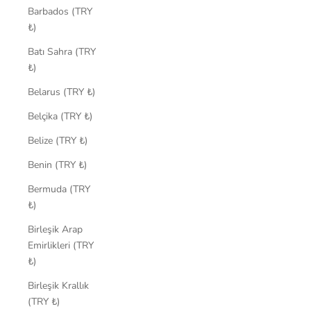
Barbados (TRY
₺)
Batı Sahra (TRY
₺)
Belarus (TRY ₺)
Belçika (TRY ₺)
Belize (TRY ₺)
Benin (TRY ₺)
Bermuda (TRY
₺)
Birleşik Arap
Emirlikleri (TRY
₺)
Birleşik Krallık
(TRY ₺)