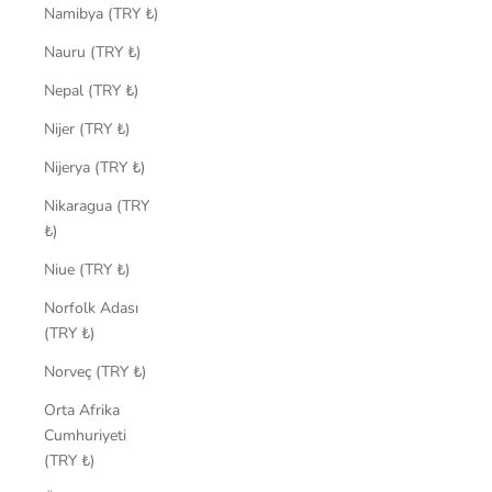
Namibya (TRY ₺)
Nauru (TRY ₺)
Nepal (TRY ₺)
Nijer (TRY ₺)
Nijerya (TRY ₺)
Nikaragua (TRY
₺)
Niue (TRY ₺)
Norfolk Adası
(TRY ₺)
Norveç (TRY ₺)
Orta Afrika
Cumhuriyeti
(TRY ₺)