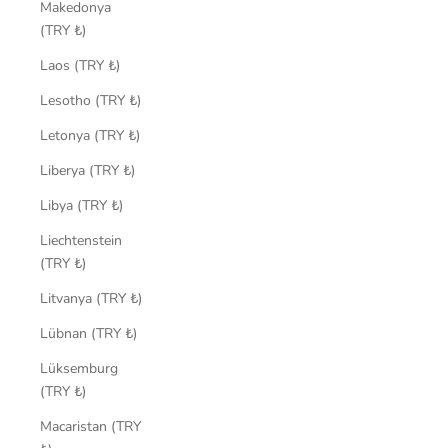
Makedonya
(TRY ₺)
Laos (TRY ₺)
Lesotho (TRY ₺)
Letonya (TRY ₺)
Liberya (TRY ₺)
Libya (TRY ₺)
Liechtenstein
(TRY ₺)
Litvanya (TRY ₺)
Lübnan (TRY ₺)
Lüksemburg
(TRY ₺)
Macaristan (TRY