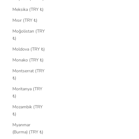
Meksika (TRY ₺)
Mısır (TRY ₺)
Moğolistan (TRY
₺)
Moldova (TRY ₺)
Monako (TRY ₺)
Montserrat (TRY
₺)
Moritanya (TRY
₺)
Mozambik (TRY
₺)
Myanmar
(Burma) (TRY ₺)