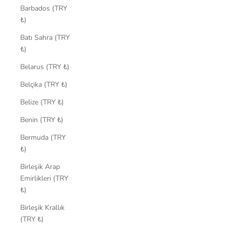
Barbados (TRY
₺)
Batı Sahra (TRY
₺)
Belarus (TRY ₺)
Belçika (TRY ₺)
Belize (TRY ₺)
Benin (TRY ₺)
Bermuda (TRY
₺)
Birleşik Arap
Emirlikleri (TRY
₺)
Birleşik Krallık
(TRY ₺)