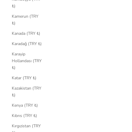
₺)
Kamerun (TRY
₺)
Kanada (TRY ₺)
Karadağ (TRY ₺)
Karayip
Hollandası (TRY
₺)
Katar (TRY ₺)
Kazakistan (TRY
₺)
Kenya (TRY ₺)
Kıbrıs (TRY ₺)
Kırgızistan (TRY