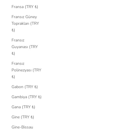
Fransa (TRY ₺)
Fransız Güney
Toprakları (TRY
₺)
Fransız
Guyanası (TRY
₺)
Fransız
Polinezyası (TRY
₺)
Gabon (TRY ₺)
Gambiya (TRY ₺)
Gana (TRY ₺)
Gine (TRY ₺)
Gine-Bissau