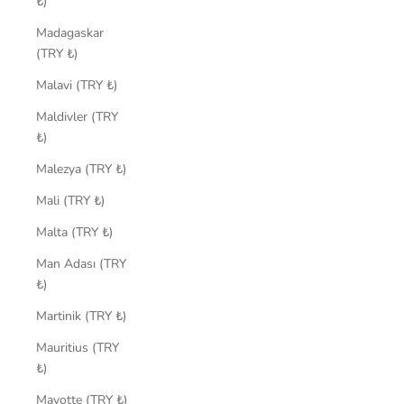
₺)
Madagaskar
(TRY ₺)
Malavi (TRY ₺)
Maldivler (TRY
₺)
Malezya (TRY ₺)
Mali (TRY ₺)
Malta (TRY ₺)
Man Adası (TRY
₺)
Martinik (TRY ₺)
Mauritius (TRY
₺)
Mayotte (TRY ₺)