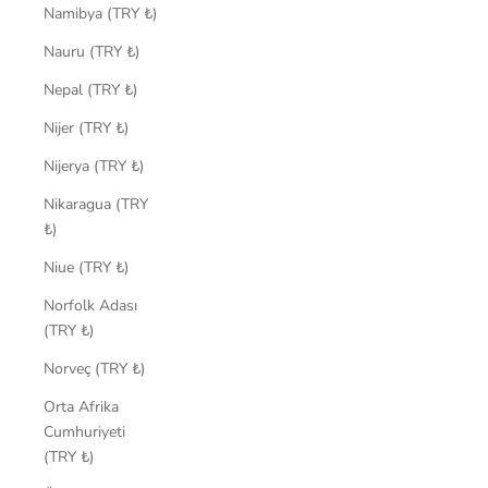
Namibya (TRY ₺)
Nauru (TRY ₺)
Nepal (TRY ₺)
Nijer (TRY ₺)
Nijerya (TRY ₺)
Nikaragua (TRY
₺)
Niue (TRY ₺)
Norfolk Adası
(TRY ₺)
Norveç (TRY ₺)
Orta Afrika
Cumhuriyeti
(TRY ₺)