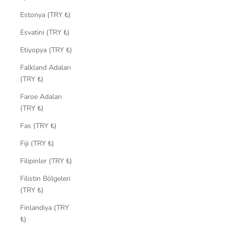
Estonya (TRY ₺)
Esvatini (TRY ₺)
Etiyopya (TRY ₺)
Falkland Adaları
(TRY ₺)
Faroe Adaları
(TRY ₺)
Fas (TRY ₺)
Fiji (TRY ₺)
Filipinler (TRY ₺)
Filistin Bölgeleri
(TRY ₺)
Finlandiya (TRY
₺)