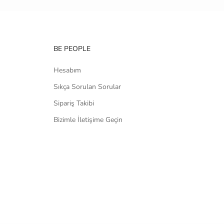
BE PEOPLE
Hesabım
Sıkça Sorulan Sorular
Sipariş Takibi
Bizimle İletişime Geçin