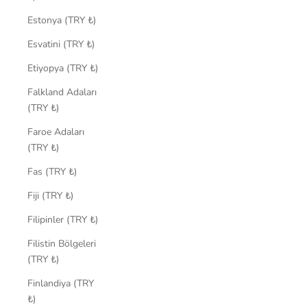
Estonya (TRY ₺)
Esvatini (TRY ₺)
Etiyopya (TRY ₺)
Falkland Adaları
(TRY ₺)
Faroe Adaları
(TRY ₺)
Fas (TRY ₺)
Fiji (TRY ₺)
Filipinler (TRY ₺)
Filistin Bölgeleri
(TRY ₺)
Finlandiya (TRY
₺)