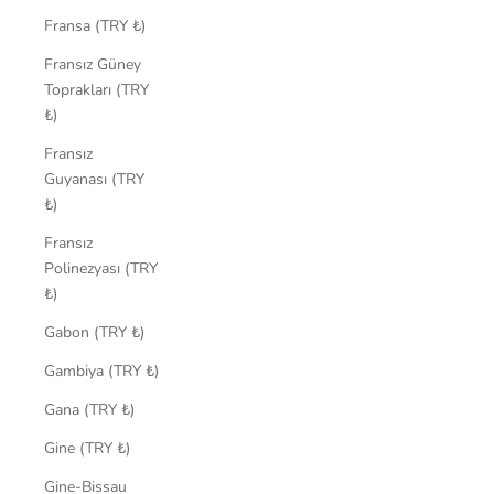
Fransa (TRY ₺)
Fransız Güney
Toprakları (TRY
₺)
Fransız
Guyanası (TRY
₺)
Fransız
Polinezyası (TRY
₺)
Gabon (TRY ₺)
Gambiya (TRY ₺)
Gana (TRY ₺)
Gine (TRY ₺)
Gine-Bissau