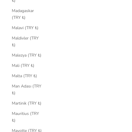
₺)
Madagaskar
(TRY ₺)
Malavi (TRY ₺)
Maldivler (TRY
₺)
Malezya (TRY ₺)
Mali (TRY ₺)
Malta (TRY ₺)
Man Adası (TRY
₺)
Martinik (TRY ₺)
Mauritius (TRY
₺)
Mayotte (TRY ₺)