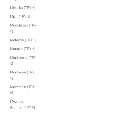
Meksika (TRY ₺)
Mısır (TRY ₺)
Moğolistan (TRY
₺)
Moldova (TRY ₺)
Monako (TRY ₺)
Montserrat (TRY
₺)
Moritanya (TRY
₺)
Mozambik (TRY
₺)
Myanmar
(Burma) (TRY ₺)