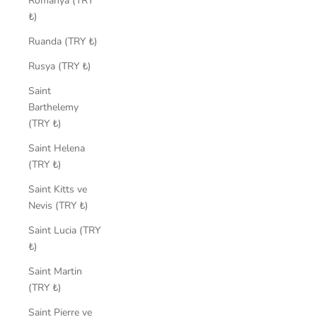
Romanya (TRY
₺)
Ruanda (TRY ₺)
Rusya (TRY ₺)
Saint
Barthelemy
(TRY ₺)
Saint Helena
(TRY ₺)
Saint Kitts ve
Nevis (TRY ₺)
Saint Lucia (TRY
₺)
Saint Martin
(TRY ₺)
Saint Pierre ve