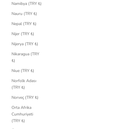
Namibya (TRY ₺)
Nauru (TRY ₺)
Nepal (TRY ₺)
Nijer (TRY ₺)
Nijerya (TRY ₺)
Nikaragua (TRY
₺)
Niue (TRY ₺)
Norfolk Adası
(TRY ₺)
Norveç (TRY ₺)
Orta Afrika
Cumhuriyeti
(TRY ₺)