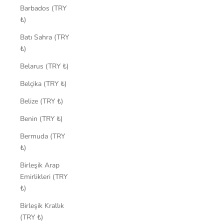
Barbados (TRY
₺)
Batı Sahra (TRY
₺)
Belarus (TRY ₺)
Belçika (TRY ₺)
Belize (TRY ₺)
Benin (TRY ₺)
Bermuda (TRY
₺)
Birleşik Arap
Emirlikleri (TRY
₺)
Birleşik Krallık
(TRY ₺)