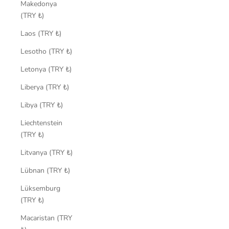
Makedonya
(TRY ₺)
Laos (TRY ₺)
Lesotho (TRY ₺)
Letonya (TRY ₺)
Liberya (TRY ₺)
Libya (TRY ₺)
Liechtenstein
(TRY ₺)
Litvanya (TRY ₺)
Lübnan (TRY ₺)
Lüksemburg
(TRY ₺)
Macaristan (TRY