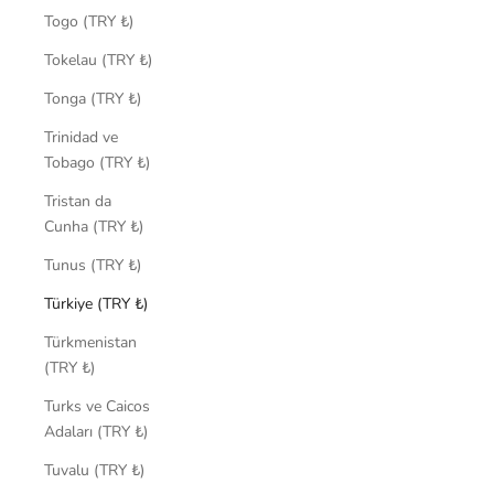
Togo (TRY ₺)
Tokelau (TRY ₺)
Tonga (TRY ₺)
Trinidad ve
Tobago (TRY ₺)
Tristan da
Cunha (TRY ₺)
Tunus (TRY ₺)
Türkiye (TRY ₺)
Türkmenistan
(TRY ₺)
Turks ve Caicos
Adaları (TRY ₺)
Tuvalu (TRY ₺)