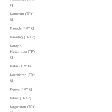
₺)
Kamerun (TRY
₺)
Kanada (TRY ₺)
Karadağ (TRY ₺)
Karayip
Hollandası (TRY
₺)
Katar (TRY ₺)
Kazakistan (TRY
₺)
Kenya (TRY ₺)
Kıbrıs (TRY ₺)
Kırgızistan (TRY