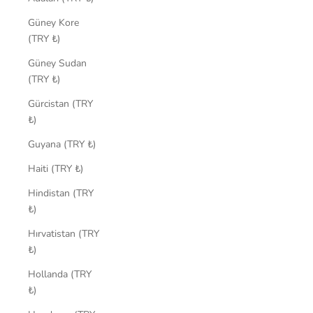
Güney Kore
(TRY ₺)
Güney Sudan
(TRY ₺)
Gürcistan (TRY
₺)
Guyana (TRY ₺)
Haiti (TRY ₺)
Hindistan (TRY
₺)
Hırvatistan (TRY
₺)
Hollanda (TRY
₺)