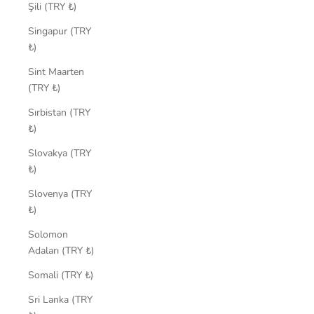
Şili (TRY ₺)
Singapur (TRY
₺)
Sint Maarten
(TRY ₺)
Sırbistan (TRY
₺)
Slovakya (TRY
₺)
Slovenya (TRY
₺)
Solomon
Adaları (TRY ₺)
Somali (TRY ₺)
Sri Lanka (TRY