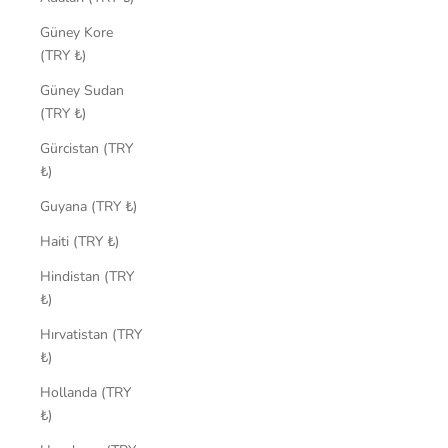
Güney Kore
(TRY ₺)
Güney Sudan
(TRY ₺)
Gürcistan (TRY
₺)
Guyana (TRY ₺)
Haiti (TRY ₺)
Hindistan (TRY
₺)
Hırvatistan (TRY
₺)
Hollanda (TRY
₺)