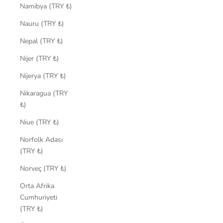
Namibya (TRY ₺)
Nauru (TRY ₺)
Nepal (TRY ₺)
Nijer (TRY ₺)
Nijerya (TRY ₺)
Nikaragua (TRY
₺)
Niue (TRY ₺)
Norfolk Adası
(TRY ₺)
Norveç (TRY ₺)
Orta Afrika
Cumhuriyeti
(TRY ₺)