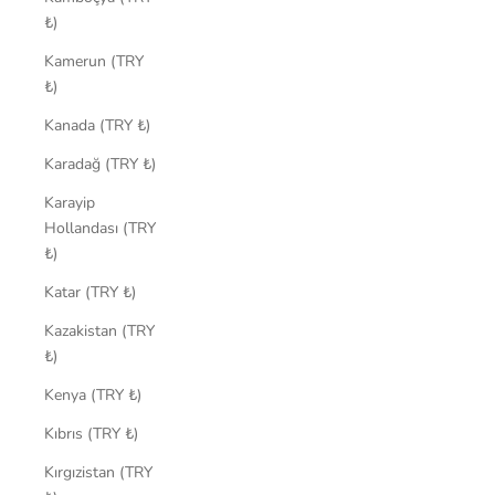
₺)
Kamerun (TRY
₺)
Kanada (TRY ₺)
Karadağ (TRY ₺)
Karayip
Hollandası (TRY
₺)
Katar (TRY ₺)
Kazakistan (TRY
₺)
Kenya (TRY ₺)
Kıbrıs (TRY ₺)
Kırgızistan (TRY