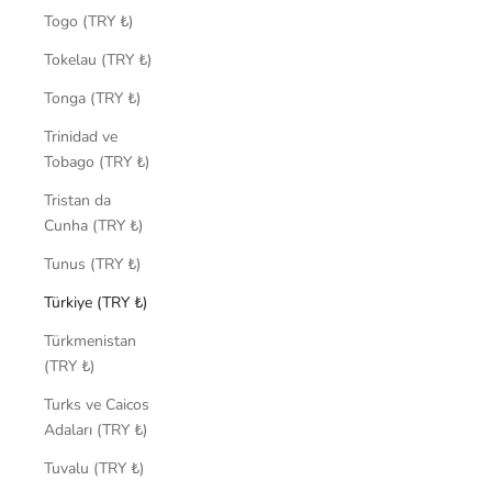
Togo (TRY ₺)
Tokelau (TRY ₺)
Tonga (TRY ₺)
Trinidad ve
Tobago (TRY ₺)
Tristan da
Cunha (TRY ₺)
Tunus (TRY ₺)
Türkiye (TRY ₺)
Türkmenistan
(TRY ₺)
Turks ve Caicos
Adaları (TRY ₺)
Tuvalu (TRY ₺)