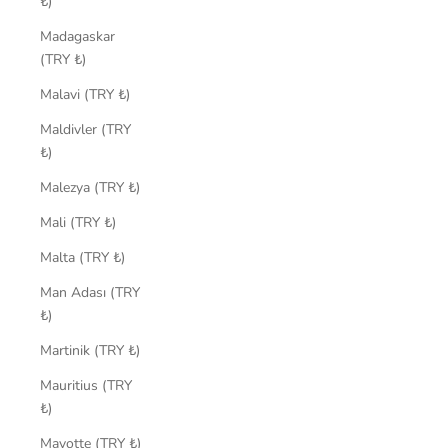
₺)
Madagaskar
(TRY ₺)
Malavi (TRY ₺)
Maldivler (TRY
₺)
Malezya (TRY ₺)
Mali (TRY ₺)
Malta (TRY ₺)
Man Adası (TRY
₺)
Martinik (TRY ₺)
Mauritius (TRY
₺)
Mayotte (TRY ₺)