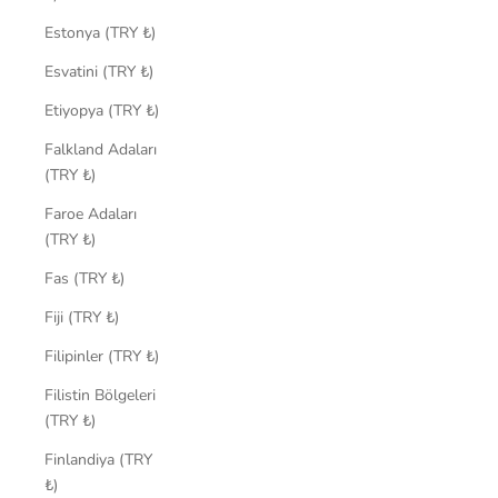
Estonya (TRY ₺)
Esvatini (TRY ₺)
Etiyopya (TRY ₺)
Falkland Adaları
(TRY ₺)
Faroe Adaları
(TRY ₺)
Fas (TRY ₺)
Fiji (TRY ₺)
Filipinler (TRY ₺)
Filistin Bölgeleri
(TRY ₺)
Finlandiya (TRY
₺)