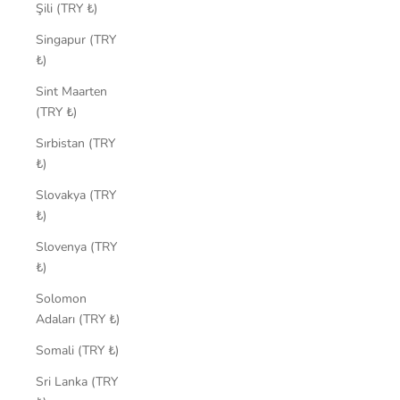
Şili (TRY ₺)
Singapur (TRY
₺)
Sint Maarten
(TRY ₺)
Sırbistan (TRY
₺)
Slovakya (TRY
₺)
Slovenya (TRY
₺)
Solomon
Adaları (TRY ₺)
Somali (TRY ₺)
Sri Lanka (TRY