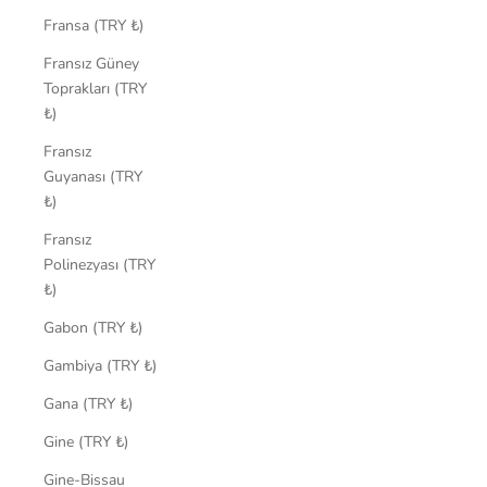
Fransa (TRY ₺)
Fransız Güney
Toprakları (TRY
₺)
Fransız
Guyanası (TRY
₺)
Fransız
Polinezyası (TRY
₺)
Gabon (TRY ₺)
Gambiya (TRY ₺)
Gana (TRY ₺)
Gine (TRY ₺)
Gine-Bissau