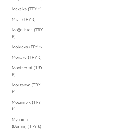
Meksika (TRY ₺)
Mısır (TRY ₺)
Moğolistan (TRY
₺)
Moldova (TRY ₺)
Monako (TRY ₺)
Montserrat (TRY
₺)
Moritanya (TRY
₺)
Mozambik (TRY
₺)
Myanmar
(Burma) (TRY ₺)