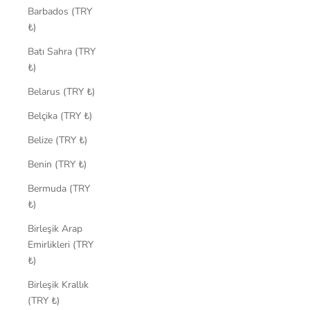
Barbados (TRY
₺)
Batı Sahra (TRY
₺)
Belarus (TRY ₺)
Belçika (TRY ₺)
Belize (TRY ₺)
Benin (TRY ₺)
Bermuda (TRY
₺)
Birleşik Arap
Emirlikleri (TRY
₺)
Birleşik Krallık
(TRY ₺)