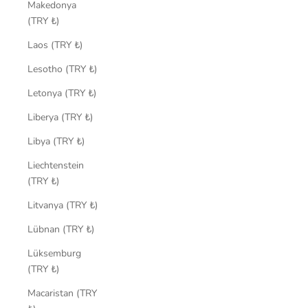
Makedonya
(TRY ₺)
Laos (TRY ₺)
Lesotho (TRY ₺)
Letonya (TRY ₺)
Liberya (TRY ₺)
Libya (TRY ₺)
Liechtenstein
(TRY ₺)
Litvanya (TRY ₺)
Lübnan (TRY ₺)
Lüksemburg
(TRY ₺)
Macaristan (TRY