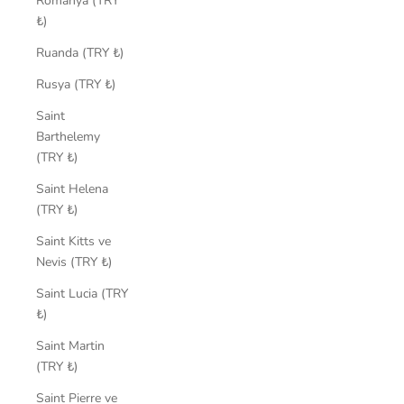
Romanya (TRY
₺)
Ruanda (TRY ₺)
Rusya (TRY ₺)
Saint
Barthelemy
(TRY ₺)
Saint Helena
(TRY ₺)
Saint Kitts ve
Nevis (TRY ₺)
Saint Lucia (TRY
₺)
Saint Martin
(TRY ₺)
Saint Pierre ve