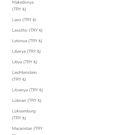
Makedonya
(TRY ₺)
Laos (TRY ₺)
Lesotho (TRY ₺)
Letonya (TRY ₺)
Liberya (TRY ₺)
Libya (TRY ₺)
Liechtenstein
(TRY ₺)
Litvanya (TRY ₺)
Lübnan (TRY ₺)
Lüksemburg
(TRY ₺)
Macaristan (TRY