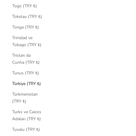
Togo (TRY ₺)
Tokelau (TRY ₺)
Tonga (TRY ₺)
Trinidad ve
Tobago (TRY ₺)
Tristan da
Cunha (TRY ₺)
Tunus (TRY ₺)
Türkiye (TRY ₺)
Türkmenistan
(TRY ₺)
Turks ve Caicos
Adaları (TRY ₺)
Tuvalu (TRY ₺)