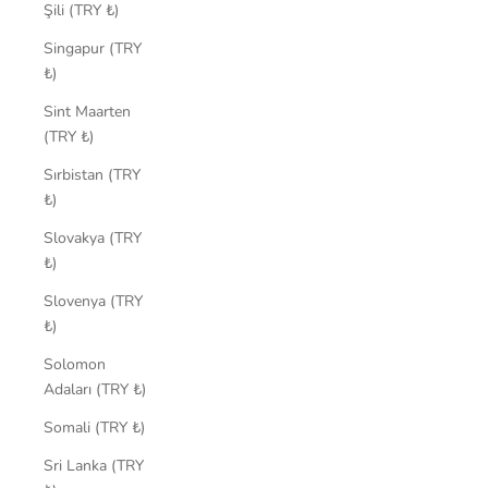
Şili (TRY ₺)
Singapur (TRY
₺)
Sint Maarten
(TRY ₺)
Sırbistan (TRY
₺)
Slovakya (TRY
₺)
Slovenya (TRY
₺)
Solomon
Adaları (TRY ₺)
Somali (TRY ₺)
Sri Lanka (TRY