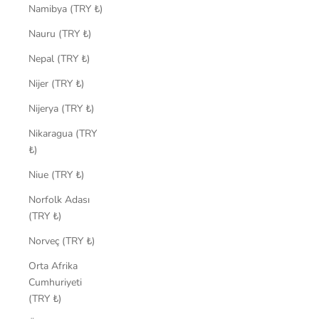
Namibya (TRY ₺)
Nauru (TRY ₺)
Nepal (TRY ₺)
Nijer (TRY ₺)
Nijerya (TRY ₺)
Nikaragua (TRY
₺)
Niue (TRY ₺)
Norfolk Adası
(TRY ₺)
Norveç (TRY ₺)
Orta Afrika
Cumhuriyeti
(TRY ₺)