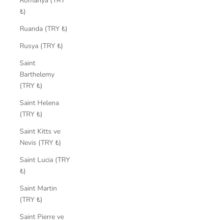
Romanya (TRY
₺)
Ruanda (TRY ₺)
Rusya (TRY ₺)
Saint
Barthelemy
(TRY ₺)
Saint Helena
(TRY ₺)
Saint Kitts ve
Nevis (TRY ₺)
Saint Lucia (TRY
₺)
Saint Martin
(TRY ₺)
Saint Pierre ve