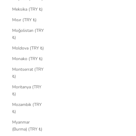
Meksika (TRY ₺)
Mısır (TRY ₺)
Moğolistan (TRY
₺)
Moldova (TRY ₺)
Monako (TRY ₺)
Montserrat (TRY
₺)
Moritanya (TRY
₺)
Mozambik (TRY
₺)
Myanmar
(Burma) (TRY ₺)