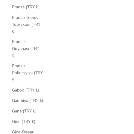
Fransa (TRY ₺)
Fransız Güney
Toprakları (TRY
₺)
Fransız
Guyanası (TRY
₺)
Fransız
Polinezyası (TRY
₺)
Gabon (TRY ₺)
Gambiya (TRY ₺)
Gana (TRY ₺)
Gine (TRY ₺)
Gine-Bissau