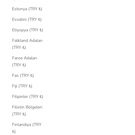
Estonya (TRY ₺)
Esvatini (TRY ₺)
Etiyopya (TRY ₺)
Falkland Adaları
(TRY ₺)
Faroe Adaları
(TRY ₺)
Fas (TRY ₺)
Fiji (TRY ₺)
Filipinler (TRY ₺)
Filistin Bölgeleri
(TRY ₺)
Finlandiya (TRY
₺)