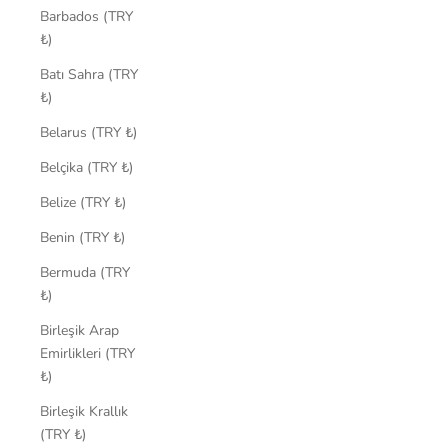
Barbados (TRY
₺)
Batı Sahra (TRY
₺)
Belarus (TRY ₺)
Belçika (TRY ₺)
Belize (TRY ₺)
Benin (TRY ₺)
Bermuda (TRY
₺)
Birleşik Arap
Emirlikleri (TRY
₺)
Birleşik Krallık
(TRY ₺)