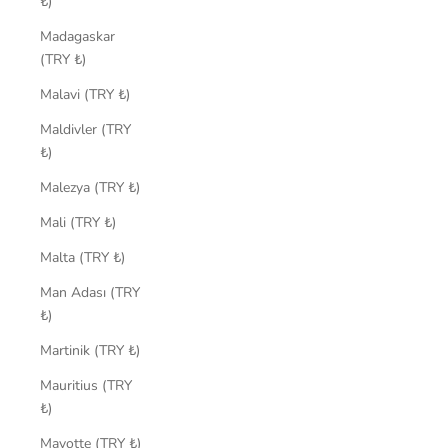
₺)
Madagaskar
(TRY ₺)
Malavi (TRY ₺)
Maldivler (TRY
₺)
Malezya (TRY ₺)
Mali (TRY ₺)
Malta (TRY ₺)
Man Adası (TRY
₺)
Martinik (TRY ₺)
Mauritius (TRY
₺)
Mayotte (TRY ₺)