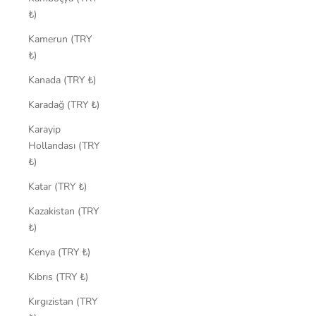
₺)
Kamerun (TRY
₺)
Kanada (TRY ₺)
Karadağ (TRY ₺)
Karayip
Hollandası (TRY
₺)
Katar (TRY ₺)
Kazakistan (TRY
₺)
Kenya (TRY ₺)
Kıbrıs (TRY ₺)
Kırgızistan (TRY