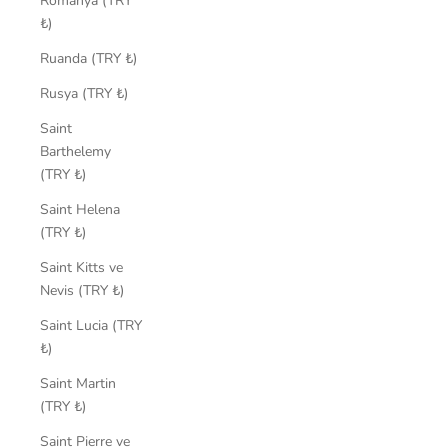
Romanya (TRY
₺)
Ruanda (TRY ₺)
Rusya (TRY ₺)
Saint
Barthelemy
(TRY ₺)
Saint Helena
(TRY ₺)
Saint Kitts ve
Nevis (TRY ₺)
Saint Lucia (TRY
₺)
Saint Martin
(TRY ₺)
Saint Pierre ve