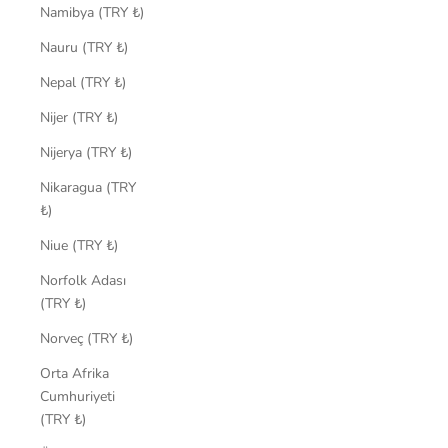
Namibya (TRY ₺)
Nauru (TRY ₺)
Nepal (TRY ₺)
Nijer (TRY ₺)
Nijerya (TRY ₺)
Nikaragua (TRY
₺)
Niue (TRY ₺)
Norfolk Adası
(TRY ₺)
Norveç (TRY ₺)
Orta Afrika
Cumhuriyeti
(TRY ₺)