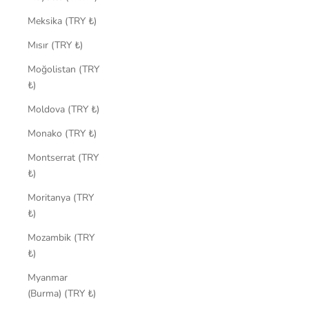
Meksika (TRY ₺)
Mısır (TRY ₺)
Moğolistan (TRY
₺)
Moldova (TRY ₺)
Monako (TRY ₺)
Montserrat (TRY
₺)
Moritanya (TRY
₺)
Mozambik (TRY
₺)
Myanmar
(Burma) (TRY ₺)