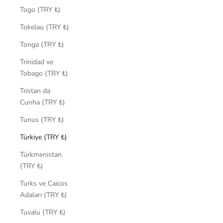
Togo (TRY ₺)
Tokelau (TRY ₺)
Tonga (TRY ₺)
Trinidad ve
Tobago (TRY ₺)
Tristan da
Cunha (TRY ₺)
Tunus (TRY ₺)
Türkiye (TRY ₺)
Türkmenistan
(TRY ₺)
Turks ve Caicos
Adaları (TRY ₺)
Tuvalu (TRY ₺)