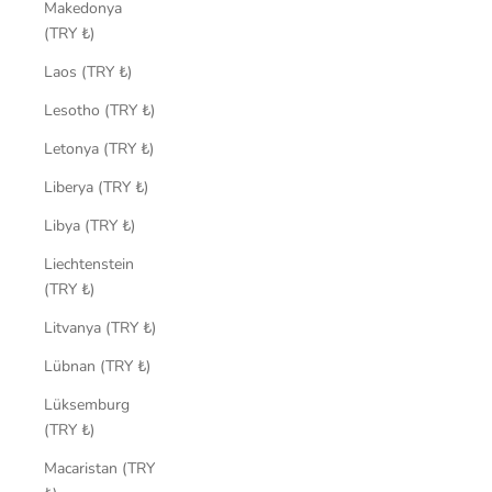
Makedonya
(TRY ₺)
Laos (TRY ₺)
Lesotho (TRY ₺)
Letonya (TRY ₺)
Liberya (TRY ₺)
Libya (TRY ₺)
Liechtenstein
(TRY ₺)
Litvanya (TRY ₺)
Lübnan (TRY ₺)
Lüksemburg
(TRY ₺)
Macaristan (TRY