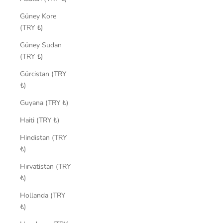
Güney Kore
(TRY ₺)
Güney Sudan
(TRY ₺)
Gürcistan (TRY
₺)
Guyana (TRY ₺)
Haiti (TRY ₺)
Hindistan (TRY
₺)
Hırvatistan (TRY
₺)
Hollanda (TRY
₺)