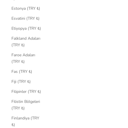
Estonya (TRY ₺)
Esvatini (TRY ₺)
Etiyopya (TRY ₺)
Falkland Adaları
(TRY ₺)
Faroe Adaları
(TRY ₺)
Fas (TRY ₺)
Fiji (TRY ₺)
Filipinler (TRY ₺)
Filistin Bölgeleri
(TRY ₺)
Finlandiya (TRY
₺)