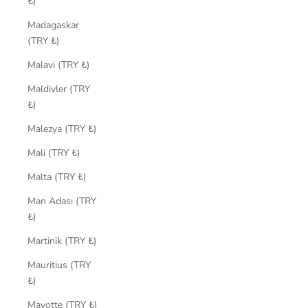
₺)
Madagaskar
(TRY ₺)
Malavi (TRY ₺)
Maldivler (TRY
₺)
Malezya (TRY ₺)
Mali (TRY ₺)
Malta (TRY ₺)
Man Adası (TRY
₺)
Martinik (TRY ₺)
Mauritius (TRY
₺)
Mayotte (TRY ₺)