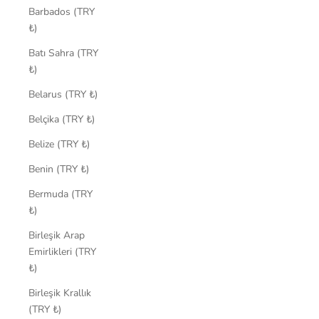
Barbados (TRY
₺)
Batı Sahra (TRY
₺)
Belarus (TRY ₺)
Belçika (TRY ₺)
Belize (TRY ₺)
Benin (TRY ₺)
Bermuda (TRY
₺)
Birleşik Arap
Emirlikleri (TRY
₺)
Birleşik Krallık
(TRY ₺)