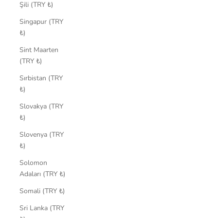
Şili (TRY ₺)
Singapur (TRY
₺)
Sint Maarten
(TRY ₺)
Sırbistan (TRY
₺)
Slovakya (TRY
₺)
Slovenya (TRY
₺)
Solomon
Adaları (TRY ₺)
Somali (TRY ₺)
Sri Lanka (TRY