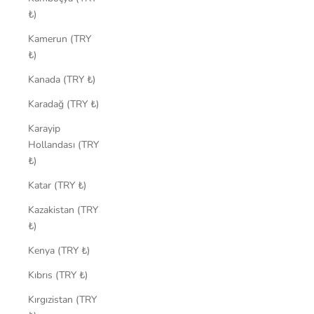
₺)
Kamerun (TRY
₺)
Kanada (TRY ₺)
Karadağ (TRY ₺)
Karayip
Hollandası (TRY
₺)
Katar (TRY ₺)
Kazakistan (TRY
₺)
Kenya (TRY ₺)
Kıbrıs (TRY ₺)
Kırgızistan (TRY