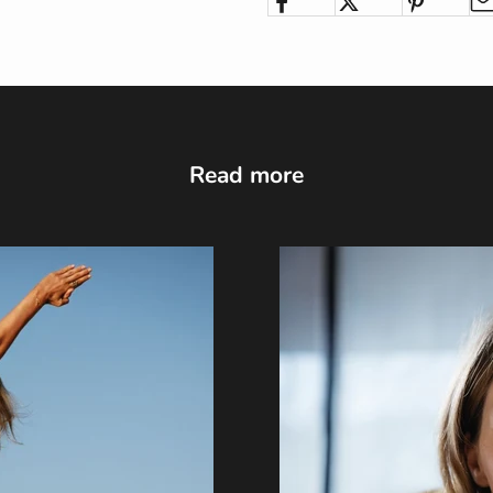
Read more