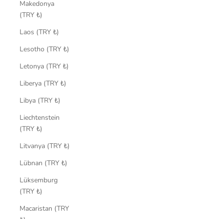
Makedonya
(TRY ₺)
Laos (TRY ₺)
Lesotho (TRY ₺)
Letonya (TRY ₺)
Liberya (TRY ₺)
Libya (TRY ₺)
Liechtenstein
(TRY ₺)
Litvanya (TRY ₺)
Lübnan (TRY ₺)
Lüksemburg
(TRY ₺)
Macaristan (TRY