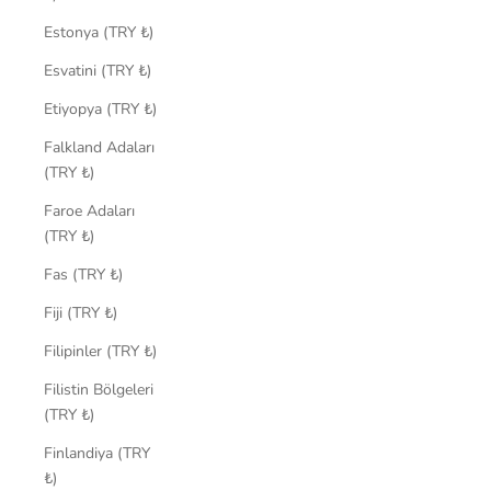
Estonya (TRY ₺)
Esvatini (TRY ₺)
Etiyopya (TRY ₺)
Falkland Adaları
(TRY ₺)
Faroe Adaları
(TRY ₺)
Fas (TRY ₺)
Fiji (TRY ₺)
Filipinler (TRY ₺)
Filistin Bölgeleri
(TRY ₺)
Finlandiya (TRY
₺)