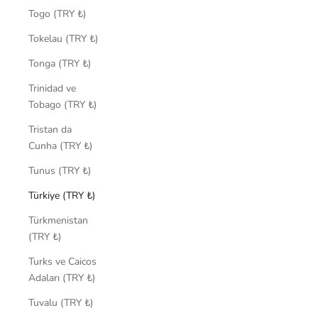
Togo (TRY ₺)
Tokelau (TRY ₺)
Tonga (TRY ₺)
Trinidad ve
Tobago (TRY ₺)
Tristan da
Cunha (TRY ₺)
Tunus (TRY ₺)
Türkiye (TRY ₺)
Türkmenistan
(TRY ₺)
Turks ve Caicos
Adaları (TRY ₺)
Tuvalu (TRY ₺)