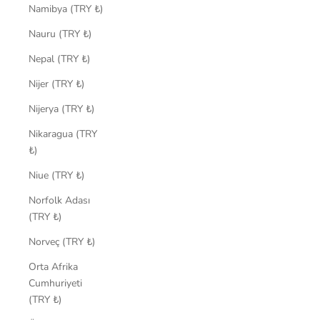
Namibya (TRY ₺)
Nauru (TRY ₺)
Nepal (TRY ₺)
Nijer (TRY ₺)
Nijerya (TRY ₺)
Nikaragua (TRY
₺)
Niue (TRY ₺)
Norfolk Adası
(TRY ₺)
Norveç (TRY ₺)
Orta Afrika
Cumhuriyeti
(TRY ₺)