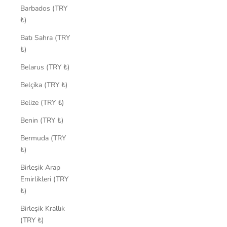
Barbados (TRY
₺)
Batı Sahra (TRY
₺)
Belarus (TRY ₺)
Belçika (TRY ₺)
Belize (TRY ₺)
Benin (TRY ₺)
Bermuda (TRY
₺)
Birleşik Arap
Emirlikleri (TRY
₺)
Birleşik Krallık
(TRY ₺)