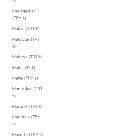
₺)
Madagaskar
(TRY ₺)
Malavi (TRY ₺)
Maldivler (TRY
₺)
Malezya (TRY ₺)
Mali (TRY ₺)
Malta (TRY ₺)
Man Adası (TRY
₺)
Martinik (TRY ₺)
Mauritius (TRY
₺)
Mayotte (TRY ₺)