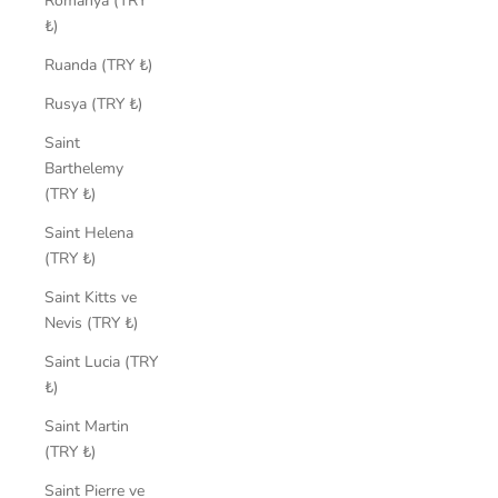
Romanya (TRY
₺)
Ruanda (TRY ₺)
Rusya (TRY ₺)
Saint
Barthelemy
(TRY ₺)
Saint Helena
(TRY ₺)
Saint Kitts ve
Nevis (TRY ₺)
Saint Lucia (TRY
₺)
Saint Martin
(TRY ₺)
Saint Pierre ve