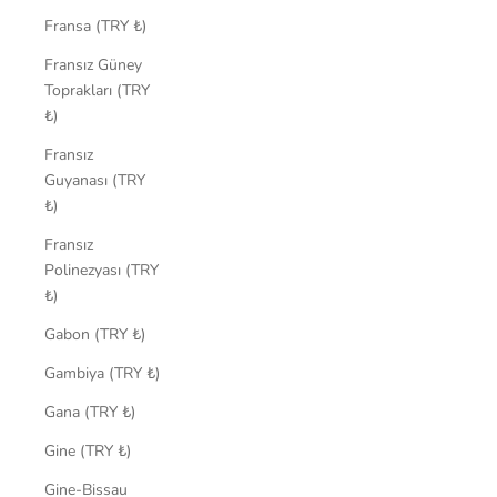
Fransa (TRY ₺)
Fransız Güney
Toprakları (TRY
₺)
Fransız
Guyanası (TRY
₺)
Fransız
Polinezyası (TRY
₺)
Gabon (TRY ₺)
Gambiya (TRY ₺)
Gana (TRY ₺)
Gine (TRY ₺)
Gine-Bissau