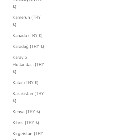
₺)
Kamerun (TRY
₺)
Kanada (TRY ₺)
Karadağ (TRY ₺)
Karayip
Hollandası (TRY
₺)
Katar (TRY ₺)
Kazakistan (TRY
₺)
Kenya (TRY ₺)
Kıbrıs (TRY ₺)
Kırgızistan (TRY