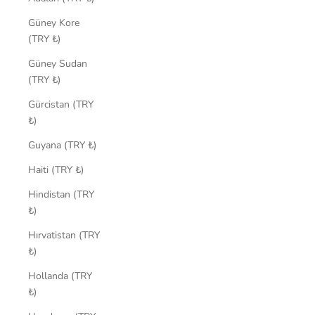
Güney Kore
(TRY ₺)
Güney Sudan
(TRY ₺)
Gürcistan (TRY
₺)
Guyana (TRY ₺)
Haiti (TRY ₺)
Hindistan (TRY
₺)
Hırvatistan (TRY
₺)
Hollanda (TRY
₺)