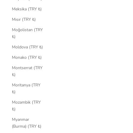
Meksika (TRY ₺)
Mısır (TRY ₺)
Moğolistan (TRY
₺)
Moldova (TRY ₺)
Monako (TRY ₺)
Montserrat (TRY
₺)
Moritanya (TRY
₺)
Mozambik (TRY
₺)
Myanmar
(Burma) (TRY ₺)