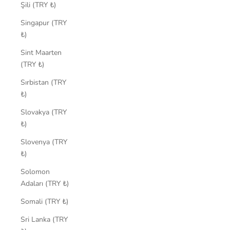
Şili (TRY ₺)
Singapur (TRY
₺)
Sint Maarten
(TRY ₺)
Sırbistan (TRY
₺)
Slovakya (TRY
₺)
Slovenya (TRY
₺)
Solomon
Adaları (TRY ₺)
Somali (TRY ₺)
Sri Lanka (TRY