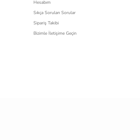
Hesabım
Sıkça Sorulan Sorular
Sipariş Takibi
Bizimle İletişime Geçin