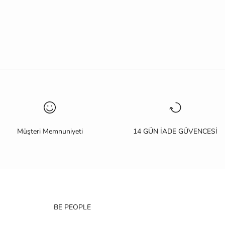
Müşteri Memnuniyeti
14 GÜN İADE GÜVENCESİ
BE PEOPLE